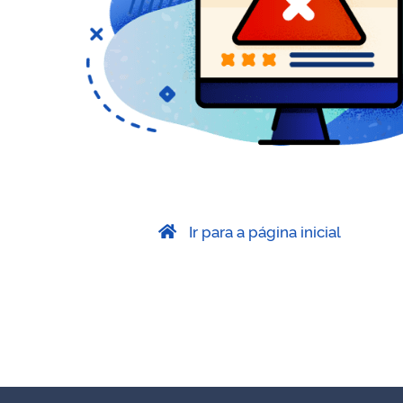
Ir para a página inicial