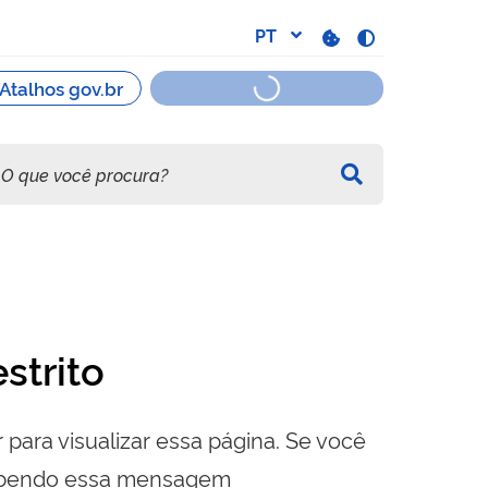
strito
 para visualizar essa página. Se você
cebendo essa mensagem