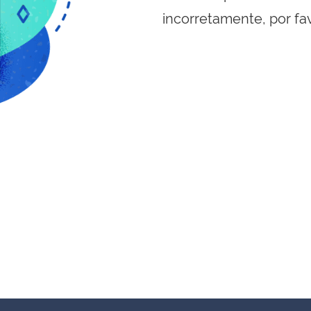
incorretamente, por fa