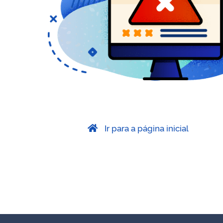
Ir para a página inicial