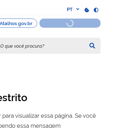
strito
 para visualizar essa página. Se você
cebendo essa mensagem