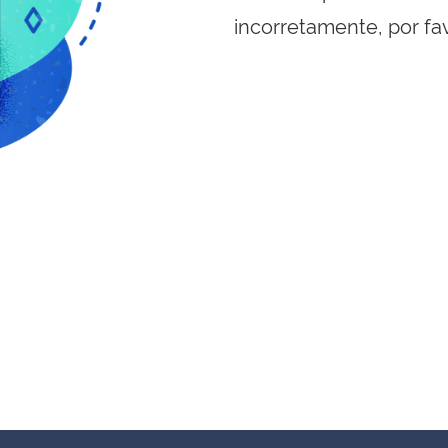
incorretamente, por fa