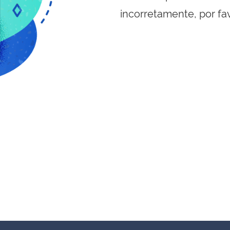
incorretamente, por fa