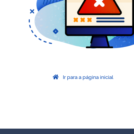
Ir para a página inicial