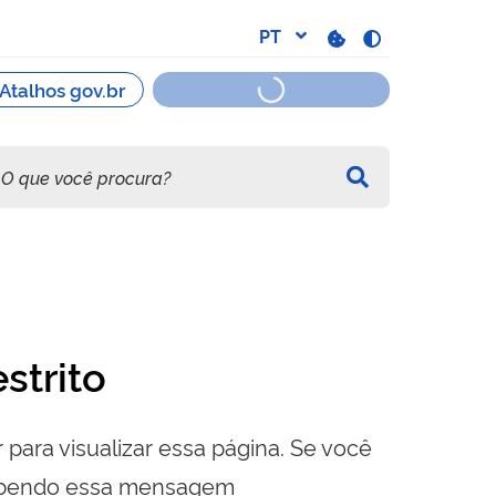
strito
 para visualizar essa página. Se você
cebendo essa mensagem