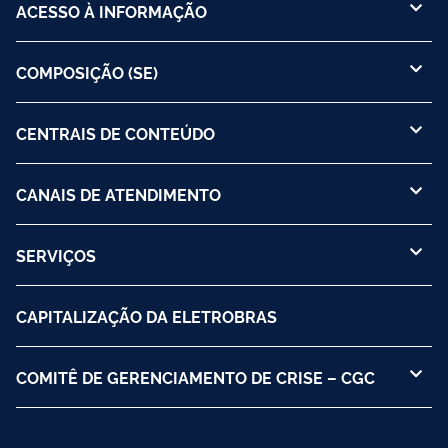
ACESSO À INFORMAÇÃO
COMPOSIÇÃO (SE)
CENTRAIS DE CONTEÚDO
CANAIS DE ATENDIMENTO
SERVIÇOS
CAPITALIZAÇÃO DA ELETROBRAS
COMITÊ DE GERENCIAMENTO DE CRISE – CGC