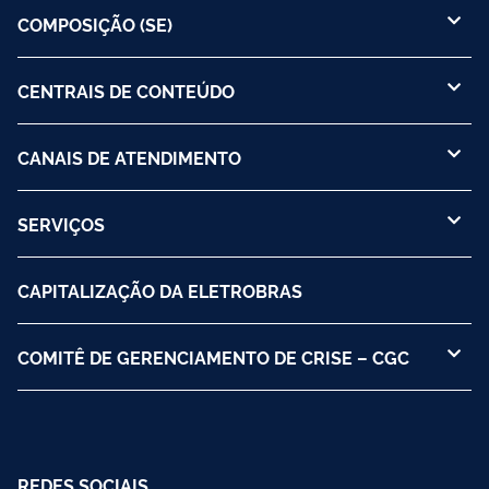
COMPOSIÇÃO (SE)
CENTRAIS DE CONTEÚDO
CANAIS DE ATENDIMENTO
SERVIÇOS
CAPITALIZAÇÃO DA ELETROBRAS
COMITÊ DE GERENCIAMENTO DE CRISE – CGC
REDES SOCIAIS