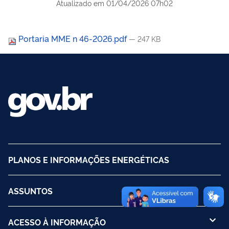
Atualizado em
01/04/2026 07h02
Portaria MME n 46-2026.pdf
— 247 KB
PLANOS E INFORMAÇÕES ENERGÉTICAS
ASSUNTOS
ACESSO À INFORMAÇÃO