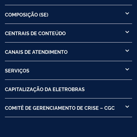
COMPOSIÇÃO (SE)
CENTRAIS DE CONTEÚDO
CANAIS DE ATENDIMENTO
SERVIÇOS
CAPITALIZAÇÃO DA ELETROBRAS
COMITÊ DE GERENCIAMENTO DE CRISE – CGC