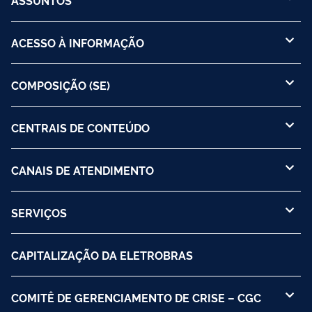
ACESSO À INFORMAÇÃO
COMPOSIÇÃO (SE)
CENTRAIS DE CONTEÚDO
CANAIS DE ATENDIMENTO
SERVIÇOS
CAPITALIZAÇÃO DA ELETROBRAS
COMITÊ DE GERENCIAMENTO DE CRISE – CGC