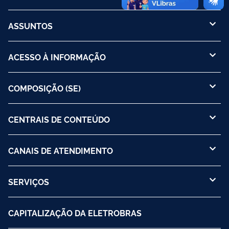
ASSUNTOS
ACESSO À INFORMAÇÃO
COMPOSIÇÃO (SE)
CENTRAIS DE CONTEÚDO
CANAIS DE ATENDIMENTO
SERVIÇOS
CAPITALIZAÇÃO DA ELETROBRAS