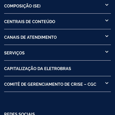
COMPOSIÇÃO (SE)
CENTRAIS DE CONTEÚDO
CANAIS DE ATENDIMENTO
SERVIÇOS
CAPITALIZAÇÃO DA ELETROBRAS
COMITÊ DE GERENCIAMENTO DE CRISE – CGC
REDES SOCIAIS