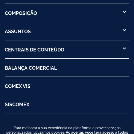
COMPOSIÇÃO
ASSUNTOS
CENTRAIS DE CONTEÚDO
BALANÇA COMERCIAL
COMEX VIS
SISCOMEX
Para melhorar a sua experiência na plataforma e prover serviços
personalizados, utilizamos cookies.
Ao aceitar, você terá acesso a todas