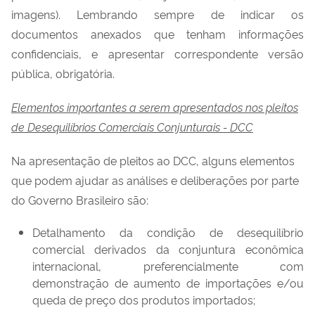
imagens). Lembrando sempre de indicar os
documentos anexados que tenham informações
confidenciais, e apresentar correspondente versão
pública, obrigatória.
Elementos importantes a serem apresentados nos pleitos
de Desequilíbrios Comerciais Conjunturais - DCC
Na apresentação de pleitos ao DCC, alguns elementos
que podem ajudar as análises e deliberações por parte
do Governo Brasileiro são:
Detalhamento da condição de desequilíbrio
comercial derivados da conjuntura econômica
internacional, preferencialmente com
demonstração de aumento de importações e/ou
queda de preço dos produtos importados;