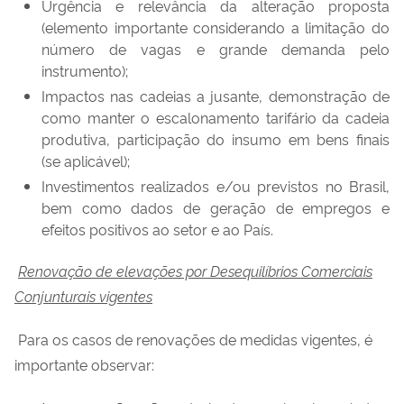
Urgência e relevância da alteração proposta
(elemento importante considerando a limitação do
número de vagas e grande demanda pelo
instrumento);
Impactos nas cadeias a jusante, demonstração de
como manter o escalonamento tarifário da cadeia
produtiva, participação do insumo em bens finais
(se aplicável);
Investimentos realizados e/ou previstos no Brasil,
bem como dados de geração de empregos e
efeitos positivos ao setor e ao País.
Renovação de elevações por Desequilíbrios Comerciais
Conjunturais vigentes
Para os casos de renovações de medidas vigentes, é
importante observar: