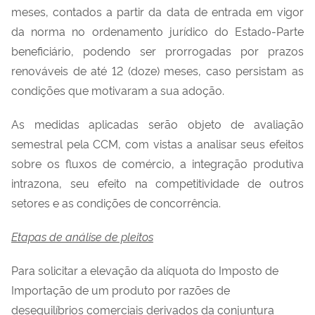
meses, contados a partir da data de entrada em vigor
da norma no ordenamento jurídico do Estado-Parte
beneficiário, podendo ser prorrogadas por prazos
renováveis de até 12 (doze) meses, caso persistam as
condições que motivaram a sua adoção.
As medidas aplicadas serão objeto de avaliação
semestral pela CCM, com vistas a analisar seus efeitos
sobre os fluxos de comércio, a integração produtiva
intrazona, seu efeito na competitividade de outros
setores e as condições de concorrência.
Etapas de análise de pleitos
Para solicitar a elevação da alíquota do Imposto de
Importação de um produto por razões de
desequilíbrios comerciais derivados da conjuntura