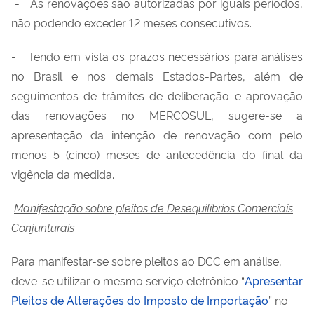
- As renovações são autorizadas por iguais períodos,
não podendo exceder 12 meses consecutivos.
- Tendo em vista os prazos necessários para análises
no Brasil e nos demais Estados-Partes, além de
seguimentos de trâmites de deliberação e aprovação
das renovações no MERCOSUL, sugere-se a
apresentação da intenção de renovação com pelo
menos 5 (cinco) meses de antecedência do final da
vigência da medida.
Manifestação sobre pleitos de Desequilíbrios Comerciais
Conjunturais
Para manifestar-se sobre pleitos ao DCC em análise,
deve-se utilizar o mesmo serviço eletrônico “
Apresentar
Pleitos de Alterações do Imposto de Importação
” no