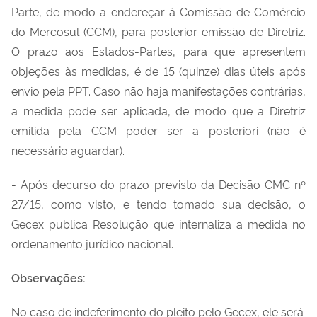
Parte, de modo a endereçar à Comissão de Comércio
do Mercosul (CCM), para posterior emissão de Diretriz.
O prazo aos Estados-Partes, para que apresentem
objeções às medidas, é de 15 (quinze) dias úteis após
envio pela PPT. Caso não haja manifestações contrárias,
a medida pode ser aplicada, de modo que a Diretriz
emitida pela CCM poder ser a posteriori (não é
necessário aguardar).
- Após decurso do prazo previsto da Decisão CMC nº
27/15, como visto, e tendo tomado sua decisão, o
Gecex publica Resolução que internaliza a medida no
ordenamento jurídico nacional.
Observações:
No caso de indeferimento do pleito pelo Gecex, ele será