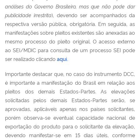
análises do Governo Brasileiro, mas que não pode dar
publicidade irrestrita
), devendo ser acompanhados da
respectiva versão pública, obrigatória. Em seguida, as
manifestações sobre pleitos existentes são anexadas ao
mesmo processo do pleito original. O acesso externo
ao SEI/MDIC para consulta de um processo SEI pode
ser realizado clicando
aqui.
Importante destacar que, no caso do instrumento DCC,
é importante a manifestação do Brasil em relação aos
pleitos dos demais Estados-Partes. As elevações
solicitadas pelos demais Estados-Partes serão, se
aprovadas, aplicáveis apenas nos países solicitantes,
porém observa-se eventual capacidade nacional de
exportação do produto para o solicitante da elevação,
devendo manifestar-se em 15 dias úteis, conforme