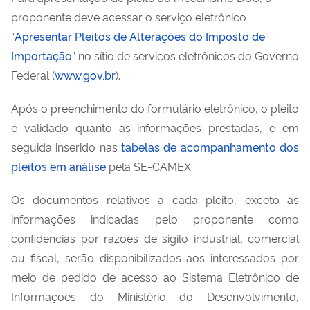
proponente deve acessar o serviço eletrônico
“
Apresentar Pleitos de Alterações do Imposto de
Importação
” no sítio de serviços eletrônicos do Governo
Federal (
www.gov.br
).
Após o preenchimento do formulário eletrônico, o pleito
é validado quanto as informações prestadas, e em
seguida inserido nas
tabelas de acompanhamento dos
pleitos em análise
pela SE-CAMEX.
Os documentos relativos a cada pleito, exceto as
informações indicadas pelo proponente como
confidencias por razões de sigilo industrial, comercial
ou fiscal, serão disponibilizados aos interessados por
meio de pedido de acesso ao Sistema Eletrônico de
Informações do Ministério do Desenvolvimento,