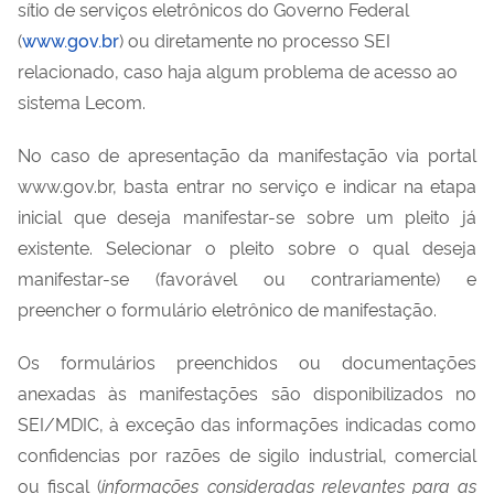
sítio de serviços eletrônicos do Governo Federal
(
www.gov.br
) ou diretamente no processo SEI
relacionado, caso haja algum problema de acesso ao
sistema Lecom.
No caso de apresentação da manifestação via portal
www.gov.br, basta entrar no serviço e indicar na etapa
inicial que deseja manifestar-se sobre um pleito já
existente. Selecionar o pleito sobre o qual deseja
manifestar-se (favorável ou contrariamente) e
preencher o formulário eletrônico de manifestação.
Os formulários preenchidos ou documentações
anexadas às manifestações são disponibilizados no
SEI/MDIC, à exceção das informações indicadas como
confidencias por razões de sigilo industrial, comercial
ou fiscal (
informações consideradas relevantes para as