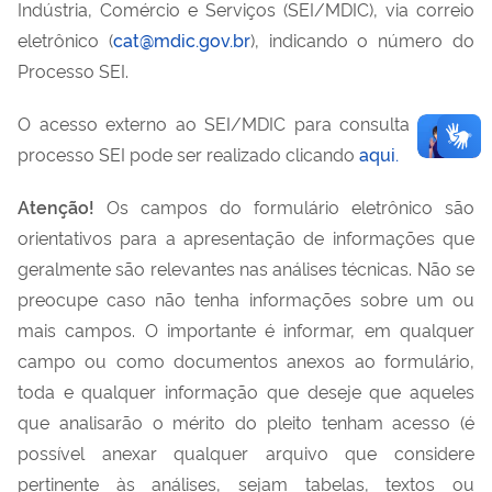
Indústria, Comércio e Serviços (SEI/MDIC), via correio
eletrônico (
cat@mdic.gov.br
), indicando o número do
Processo SEI.
O acesso externo ao SEI/MDIC para consulta de um
processo SEI pode ser realizado clicando
aqui.
Atenção!
Os campos do formulário eletrônico são
orientativos para a apresentação de informações que
geralmente são relevantes nas análises técnicas. Não se
preocupe caso não tenha informações sobre um ou
mais campos. O importante é informar, em qualquer
campo ou como documentos anexos ao formulário,
toda e qualquer informação que deseje que aqueles
que analisarão o mérito do pleito tenham acesso (é
possível anexar qualquer arquivo que considere
pertinente às análises, sejam tabelas, textos ou