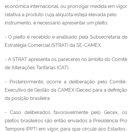
econômica internacional, ou prorrogar medida em vigor
relativa a produto cuja alíquota esteja elevada pelo
instrumento, é necessário apresentar um pleito.
- O pleito é recebido e analisado pela Subsecretaria de
Estratégia Comercial (STRAT) da SE-CAMEX.
- A STRAT apresenta os pareceres no âmbito do Comitê
de Alterações Tarifárias (CAT).
- Posteriormente, ocorre a deliberação pelo Comitê-
Executivo de Gestão da CAMEX (Gecex) para a definição
da posição brasileira.
- Caso deliberados favoravelmente pelo Gecex, os
pleitos brasileiros são então enviados à Presidência Pro
Tempore (PPT) em vigor, para que circule aos Estados-