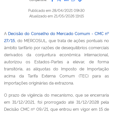
Publicado em
28/04/2021 09h30
Atualizado em
21/05/2026 11h15
A
Decisão do Conselho do Mercado Comum - CMC nº
27/15
, do MERCOSUL, que trata de ações pontuais no
âmbito tarifário por razões de desequilíbrios comerciais
derivados da conjuntura econômica internacional,
autorizou os Estados-Partes a elevar, de forma
transitória, as alíquotas do Imposto de Importação
acima da Tarifa Externa Comum (TEC) para as
importações originárias da extrazona.
O prazo de vigência do mecanismo, que se encerraria
em 31/12/2021, foi prorrogado até 31/12/2028 pela
Decisão CMC nº 09/21, que entrou em vigor em 15 de