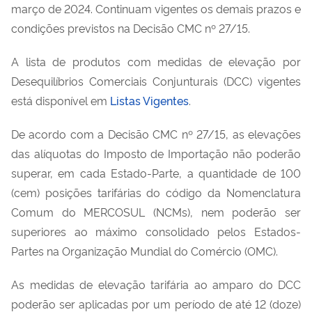
março de 2024. Continuam vigentes os demais prazos e
condições previstos na Decisão CMC nº 27/15.
A lista de produtos com medidas de elevação por
Desequilíbrios Comerciais Conjunturais (DCC) vigentes
está disponível em
Listas Vigentes
.
De acordo com a Decisão CMC nº 27/15, as elevações
das alíquotas do Imposto de Importação não poderão
superar, em cada Estado-Parte, a quantidade de 100
(cem) posições tarifárias do código da Nomenclatura
Comum do MERCOSUL (NCMs), nem poderão ser
superiores ao máximo consolidado pelos Estados-
Partes na Organização Mundial do Comércio (OMC).
As medidas de elevação tarifária ao amparo do DCC
poderão ser aplicadas por um período de até 12 (doze)