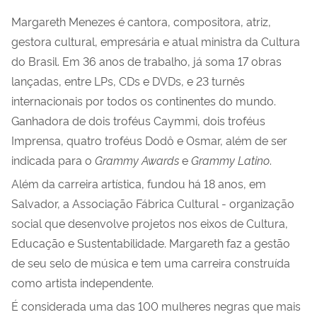
Margareth Menezes é cantora, compositora, atriz,
gestora cultural, empresária e atual ministra da Cultura
do Brasil. Em 36 anos de trabalho, já soma 17 obras
lançadas, entre LPs, CDs e DVDs, e 23 turnês
internacionais por todos os continentes do mundo.
Ganhadora de dois troféus Caymmi, dois troféus
Imprensa, quatro troféus Dodô e Osmar, além de ser
indicada para o
Grammy Awards
e
Grammy Latino
.
Além da carreira artística, fundou há 18 anos, em
Salvador, a Associação Fábrica Cultural - organização
social que desenvolve projetos nos eixos de Cultura,
Educação e Sustentabilidade. Margareth faz a gestão
de seu selo de música e tem uma carreira construída
como artista independente.
É considerada uma das 100 mulheres negras que mais