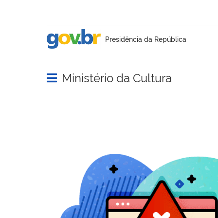
Ministério da Cultura
Abrir menu principal de navegação