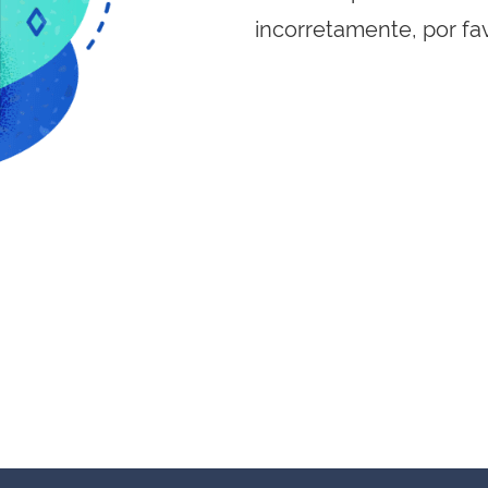
incorretamente, por fa