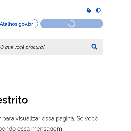
strito
 para visualizar essa página. Se você
cebendo essa mensagem