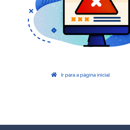
Ir para a página inicial