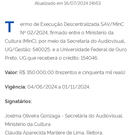
Atualizado em
16/07/2024 14h53
T
ermo de Execução Descentralizada SAV/MinC
Nº 02/2024, firmado entre o Ministério da
Cultura (MinC), por meio da Secretaria do Audiovisual,
UG/Gestão: 540025, e a Universidade Federal de Ouro
Preto, UG que receberá o crédito: 154046.
Valor:
R$ 350.000,00 (trezentos e cinquenta mil reais)
Vigência:
04/06/2024 a 01/11/2024.
Signatários:
Joelma Oliveira Gonzaga - Secretária do Audiovisual,
Ministério da Cultura
Cláudia Aparecida Marliére de Lima, Reitora,