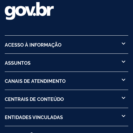
ACESSO À INFORMAÇÃO
ASSUNTOS
CANAIS DE ATENDIMENTO
CENTRAIS DE CONTEÚDO
ENTIDADES VINCULADAS