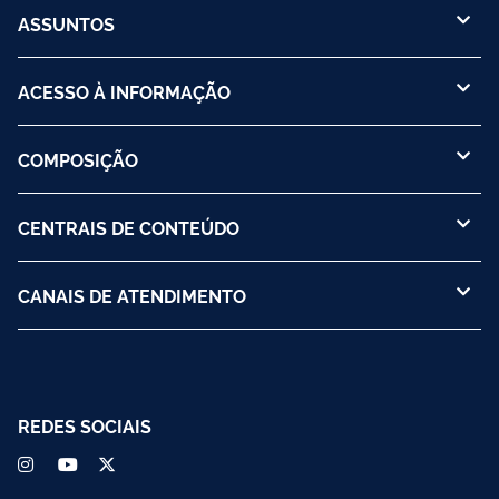
ASSUNTOS
ACESSO À INFORMAÇÃO
COMPOSIÇÃO
CENTRAIS DE CONTEÚDO
CANAIS DE ATENDIMENTO
REDES SOCIAIS