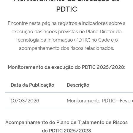
PDTIC
Encontre nesta página registros e indicadores sobre a
execução das ações previstas no Plano Diretor de
Tecnologia da Informação (PDTIC) no Cade e o
acompanhamento dos riscos relacionados.
Monitoramento da execução do PDTIC 2025/2028:
Data da Publicação
Descrição
10/03/2026
Monitoramento PDTIC - Fever
Acompanhamento do Plano de Tratamento de Riscos
do PDTIC 2025/2028