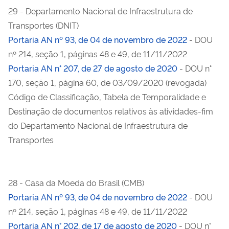
29 - Departamento Nacional de Infraestrutura de
Transportes (DNIT)
Portaria AN nº 93, de 04 de novembro de 2022
- DOU
nº 214, seção 1, páginas 48 e 49, de 11/11/2022
Portaria AN n° 207, de 27 de agosto de 2020
- DOU n°
170, seção 1, página 60, de 03/09/2020 (revogada)
Código de Classificação, Tabela de Temporalidade e
Destinação de documentos relativos às atividades-fim
do Departamento Nacional de Infraestrutura de
Transportes
28 - Casa da Moeda do Brasil (CMB)
Portaria AN nº 93, de 04 de novembro de 2022
- DOU
nº 214, seção 1, páginas 48 e 49, de 11/11/2022
Portaria AN n° 202, de 17 de agosto de 2020
- DOU n°