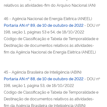
relativos às atividades-fim do Arquivo Nacional (AN)
46 - Agência Nacional de Energia Elétrica (ANEEL)
Portaria AN nº 89, de 10 de outubro de 2022
- DOU nº
198, seção 1, páginas 53 e 54, de 18/10/2022
Código de Classificação e Tabela de Temporalidade e
Destinação de documentos relativos às atividades-
fim da Agência Nacional de Energia Elétrica (ANEEL)
45 - Agência Brasileira de Inteligência (ABIN)
Portaria AN nº 88, de 10 de outubro de 2022
- DOU nº
198, seção 1, página 53, de 18/10/2022
Código de Classificação e Tabela de Temporalidade e
Destinação de documentos relativos às atividades-
fim da Agência Brasileira de Inteligência (ABIN)