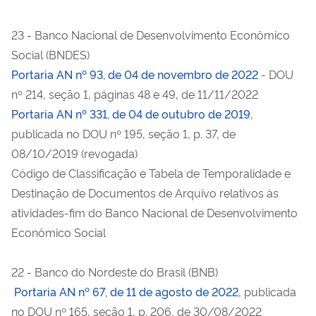
23 - Banco Nacional de Desenvolvimento Econômico
Social (BNDES)
Portaria AN nº 93, de 04 de novembro de 2022
- DOU
nº 214, seção 1, páginas 48 e 49, de 11/11/2022
Portaria AN nº 331, de 04 de outubro de 2019
,
publicada no DOU nº 195, seção 1, p. 37, de
08/10/2019 (revogada)
Código de Classificação e Tabela de Temporalidade e
Destinação de Documentos de Arquivo relativos às
atividades-fim do Banco Nacional de Desenvolvimento
Econômico Social
22 - Banco do Nordeste do Brasil (BNB)
Portaria AN nº 67, de 11 de agosto de 2022
, publicada
no DOU nº 165, seção 1, p. 206, de 30/08/2022