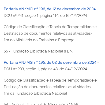
Portaria AN/MGI nº 196, de 12 de dezembro de 2024
-
DOU nº 241, seção 1, página 114, de 16/12/2024
Código de Classificação e Tabela de Temporalidade e
Destinação de documentos relativos às atividades-
fim do Ministério do Trabalho e Emprego
55 - Fundação Biblioteca Nacional (FBN)
Portaria AN/MGI nº 195, de 02 de dezembro de 2024
-
DOU nº 233, seção 1, página 43, de 04/12/2024
Código de Classificação e Tabela de Temporalidade e
Destinação de documentos relativos às atividades-
fim da Fundação Biblioteca Nacional
54 - Agência Nacional de Mineração (ANM)