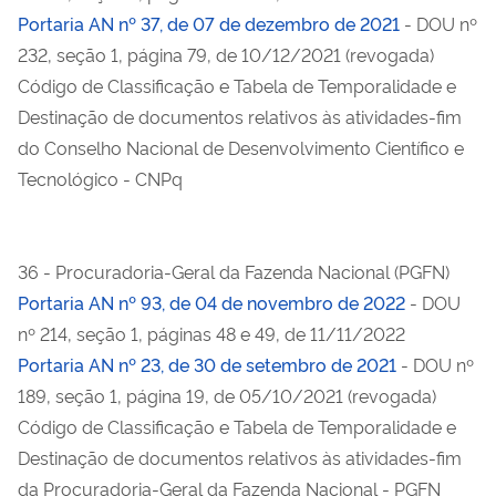
Portaria AN nº 37, de 07 de dezembro de 2021
- DOU nº
232, seção 1, página 79, de 10/12/2021 (revogada)
Código de Classificação e Tabela de Temporalidade e
Destinação de documentos relativos às atividades-fim
do Conselho Nacional de Desenvolvimento Científico e
Tecnológico - CNPq
36 - Procuradoria-Geral da Fazenda Nacional (PGFN)
Portaria AN nº 93, de 04 de novembro de 2022
- DOU
nº 214, seção 1, páginas 48 e 49, de 11/11/2022
Portaria AN nº 23, de 30 de setembro de 2021
- DOU nº
189, seção 1, página 19, de 05/10/2021 (revogada)
Código de Classificação e Tabela de Temporalidade e
Destinação de documentos relativos às atividades-fim
da Procuradoria-Geral da Fazenda Nacional - PGFN