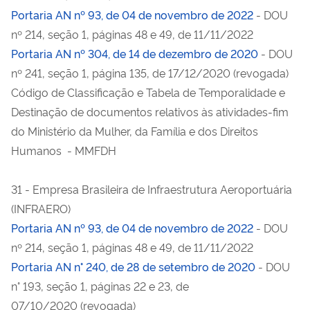
Portaria AN nº 93, de 04 de novembro de 2022
- DOU
nº 214, seção 1, páginas 48 e 49, de 11/11/2022
Portaria AN nº 304, de 14 de dezembro de 2020
- DOU
nº 241, seção 1, página 135, de 17/12/2020 (revogada)
Código de Classificação e Tabela de Temporalidade e
Destinação de documentos relativos às atividades-fim
do Ministério da Mulher, da Família e dos Direitos
Humanos - MMFDH
31 - Empresa Brasileira de Infraestrutura Aeroportuária
(INFRAERO)
Portaria AN nº 93, de 04 de novembro de 2022
- DOU
nº 214, seção 1, páginas 48 e 49, de 11/11/2022
Portaria AN n° 240, de 28 de setembro de 2020
- DOU
n° 193, seção 1, páginas 22 e 23, de
07/10/2020 (revogada)