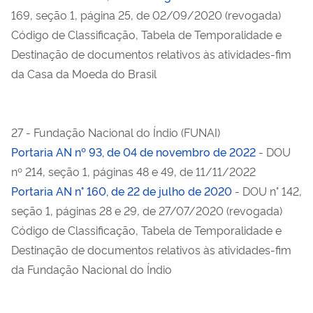
169, seção 1, página 25, de 02/09/2020 (revogada)
Código de Classificação, Tabela de Temporalidade e
Destinação de documentos relativos às atividades-fim
da Casa da Moeda do Brasil
27 - Fundação Nacional do Índio (FUNAI)
Portaria AN nº 93, de 04 de novembro de 2022
- DOU
nº 214, seção 1, páginas 48 e 49, de 11/11/2022
Portaria AN n° 160, de 22 de julho de 2020
- DOU n° 142,
seção 1, páginas 28 e 29, de 27/07/2020 (revogada)
Código de Classificação, Tabela de Temporalidade e
Destinação de documentos relativos às atividades-fim
da Fundação Nacional do Índio