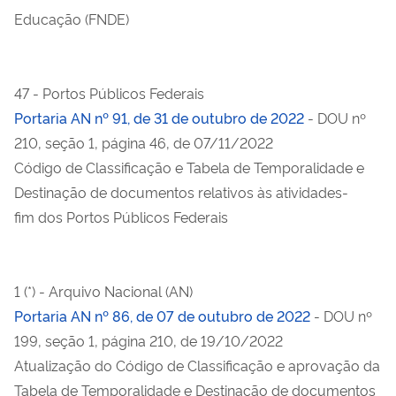
Educação (FNDE)
47 - Portos Públicos Federais
Portaria AN nº 91, de 31 de outubro de 2022
- DOU nº
210, seção 1, página 46, de 07/11/2022
Código de Classificação e Tabela de Temporalidade e
Destinação de documentos relativos às atividades-
fim dos Portos Públicos Federais
1 (*) - Arquivo Nacional (AN)
Portaria AN nº 86, de 07 de outubro de 2022
- DOU nº
199, seção 1, página 210, de 19/10/2022
Atualização do Código de Classificação e aprovação da
Tabela de Temporalidade e Destinação de documentos