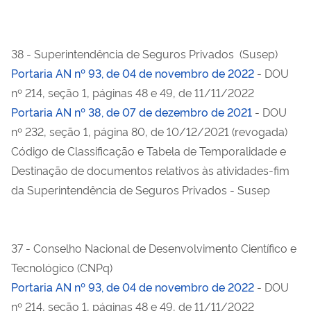
38 - Superintendência de Seguros Privados (Susep)
Portaria AN nº 93, de 04 de novembro de 2022
- DOU
nº 214, seção 1, páginas 48 e 49, de 11/11/2022
Portaria AN nº 38, de 07 de dezembro de 2021
- DOU
nº 232, seção 1, página 80, de 10/12/2021 (revogada)
Código de Classificação e Tabela de Temporalidade e
Destinação de documentos relativos às atividades-fim
da Superintendência de Seguros Privados - Susep
37 - Conselho Nacional de Desenvolvimento Científico e
Tecnológico (CNPq)
Portaria AN nº 93, de 04 de novembro de 2022
- DOU
nº 214, seção 1, páginas 48 e 49, de 11/11/2022