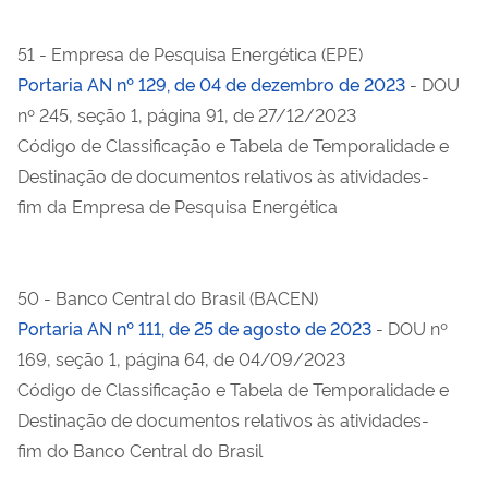
51 - Empresa de Pesquisa Energética (EPE)
Portaria AN nº 129, de 04 de dezembro de 2023
- DOU
nº 245, seção 1, página 91, de 27/12/2023
Código de Classificação e Tabela de Temporalidade e
Destinação de documentos relativos às atividades-
fim da Empresa de Pesquisa Energética
50 - Banco Central do Brasil (BACEN)
Portaria AN nº 111, de 25 de agosto de 2023
- DOU nº
169, seção 1, página 64, de 04/09/2023
Código de Classificação e Tabela de Temporalidade e
Destinação de documentos relativos às atividades-
fim do Banco Central do Brasil