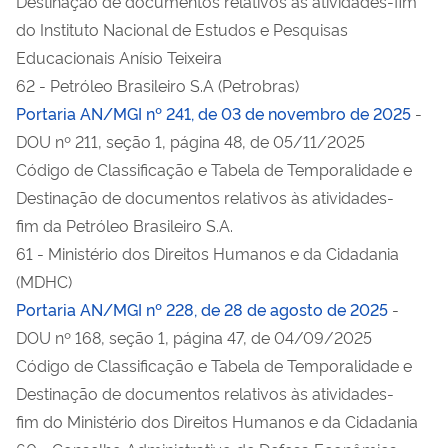
Destinação de documentos relativos às atividades-fim
do Instituto Nacional de Estudos e Pesquisas
Educacionais Anísio Teixeira
62 - Petróleo Brasileiro S.A (Petrobras)
Portaria AN/MGI nº 241, de 03 de novembro de 2025
-
DOU nº 211, seção 1, página 48, de 05/11/2025
Código de Classificação e Tabela de Temporalidade e
Destinação de documentos relativos às atividades-
fim da Petróleo Brasileiro S.A.
61 - Ministério dos Direitos Humanos e da Cidadania
(MDHC)
Portaria AN/MGI nº 228, de 28 de agosto de 2025
-
DOU nº 168, seção 1, página 47, de 04/09/2025
Código de Classificação e Tabela de Temporalidade e
Destinação de documentos relativos às atividades-
fim do Ministério dos Direitos Humanos e da Cidadania