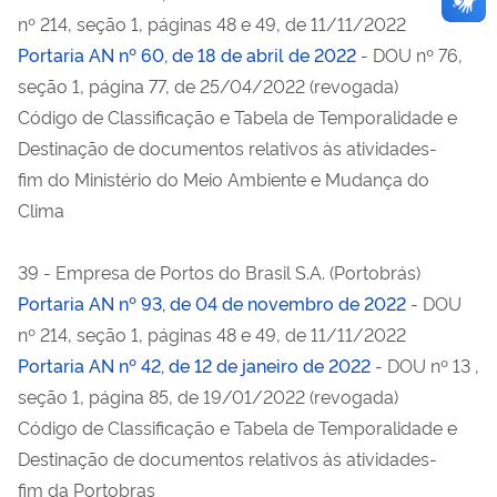
nº 214, seção 1, páginas 48 e 49, de 11/11/2022
Portaria AN nº 60, de 18 de abril de 2022
- DOU nº 76,
seção 1, página 77, de 25/04/2022 (revogada)
Código de Classificação e Tabela de Temporalidade e
Destinação de documentos relativos às atividades-
fim do Ministério do Meio Ambiente e Mudança do
Clima
39 - Empresa de Portos do Brasil S.A. (Portobrás)
Portaria AN nº 93, de 04 de novembro de 2022
- DOU
nº 214, seção 1, páginas 48 e 49, de 11/11/2022
Portaria AN nº 42, de 12 de janeiro de 2022
- DOU nº 13 ,
seção 1, página 85, de 19/01/2022 (revogada)
Código de Classificação e Tabela de Temporalidade e
Destinação de documentos relativos às atividades-
fim da Portobras