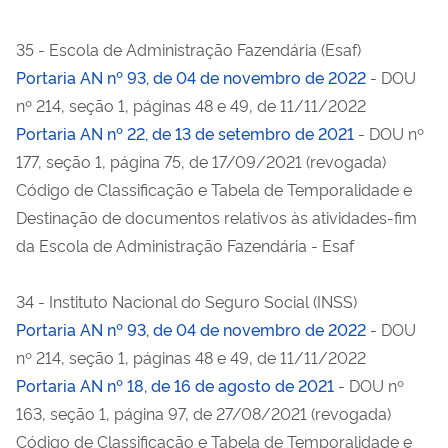
35 - Escola de Administração Fazendária (Esaf)
Portaria AN nº 93, de 04 de novembro de 2022
- DOU
nº 214, seção 1, páginas 48 e 49, de 11/11/2022
Portaria AN nº 22, de 13 de setembro de 2021
- DOU nº
177, seção 1, página 75, de 17/09/2021 (revogada)
Código de Classificação e Tabela de Temporalidade e
Destinação de documentos relativos às atividades-fim
da Escola de Administração Fazendária - Esaf
34 - Instituto Nacional do Seguro Social (INSS)
Portaria AN nº 93, de 04 de novembro de 2022
- DOU
nº 214, seção 1, páginas 48 e 49, de 11/11/2022
Portaria AN nº 18, de 16 de agosto de 2021
- DOU nº
163, seção 1, página 97, de 27/08/2021 (revogada)
Código de Classificação e Tabela de Temporalidade e