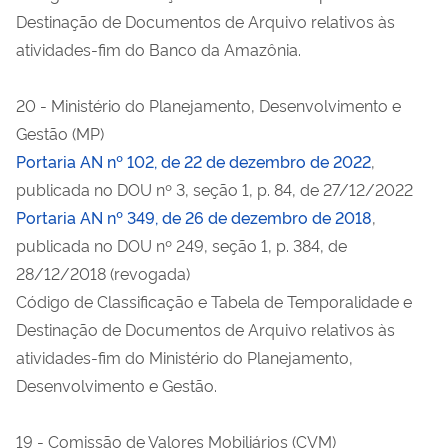
Destinação de Documentos de Arquivo relativos às
atividades-fim do Banco da Amazônia.
20 - Ministério do Planejamento, Desenvolvimento e
Gestão (MP)
Portaria AN nº 102, de 22 de dezembro de 2022
,
publicada no DOU nº 3, seção 1, p. 84, de 27/12/2022
Portaria AN nº 349, de 26 de dezembro de 2018
,
publicada no DOU nº 249, seção 1, p. 384, de
28/12/2018 (revogada)
Código de Classificação e Tabela de Temporalidade e
Destinação de Documentos de Arquivo relativos às
atividades-fim do Ministério do Planejamento,
Desenvolvimento e Gestão.
19 - Comissão de Valores Mobiliários (CVM)