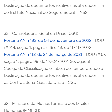
Destinação de documentos relativos às atividades-fim
do Instituto Nacional do Seguro Social - INSS
33 - Controladoria-Geral da União (CGU)
Portaria AN nº 93, de 04 de novembro de 2022
- DOU
nº 214, seção 1, páginas 48 e 49, de 11/11/2022
Portaria AN nº 12, de 24 de março de 2021
- DOU nº 67,
seção 1, página 99, de 12/04/2021 (revogada)
Código de Classificação e Tabela de Temporalidade e
Destinação de documentos relativos às atividades-fim
da Controladoria-Geral da União - CGU
32 - Ministério da Mulher, Família e dos Direitos
Humanos (MMFDH)