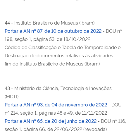
44 - Instituto Brasileiro de Museus (Ibram)
Portaria AN nº 87, de 10 de outubro de 2022
- DOU nº
198, seção 1, página 53, de 18/10/2022
Código de Classificação e Tabela de Temporalidade e
Destinação de documentos relativos às atividades-
fim do Instituto Brasileiro de Museus (Ibram)
43 - Ministério da Ciência, Tecnologia e Inovações
(MCTI)
Portaria AN nº 93, de 04 de novembro de 2022
- DOU
nº 214, seção 1, páginas 48 e 49, de 11/11/2022
Portaria AN nº 65, de 20 de junho de 2022
- DOU nº 116,
seção 1, página 66, de 22/06/2022 (revogada)