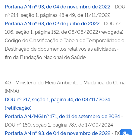
Portaria AN nº 93, de 04 de novembro de 2022
- DOU
nº 214, seção 1, páginas 48 e 49, de 11/11/2022
Portaria AN nº 63, de 02 de junho de 2022
- DOU nº
106, seção 1, página 152, de 06/06/2022 (revogada)
Código de Classificação e Tabela de Temporalidade e
Destinação de documentos relativos às atividades-
fim da Fundação Nacional de Saúde
40 - Ministério do Meio Ambiente e Mudança do Clima
(MMA)
DOU nº 217, seção 1, página 44, de 08/11/2024
(retificação)
Portaria AN/MGI nº 171, de 11 de setembro de 2024
-
DOU nº 180, seção 1, página 787, de 17/09/2024
Portaria AN nº 93, de 04 de novembro de 2022
- DOU