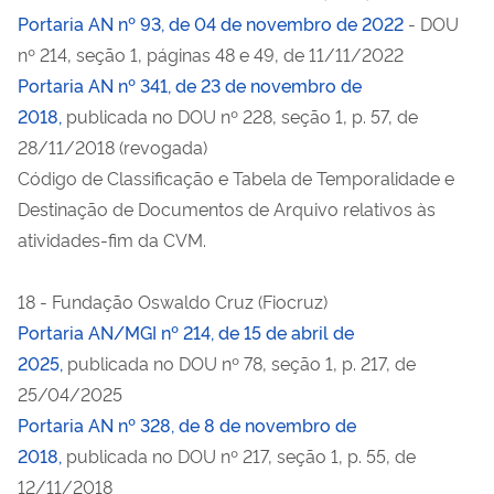
Portaria AN nº 93, de 04 de novembro de 2022
- DOU
nº 214, seção 1, páginas 48 e 49, de 11/11/2022
Portaria AN nº 341, de 23 de novembro de
2018,
publicada no DOU nº 228, seção 1, p. 57, de
28/11/2018 (revogada)
Código de Classificação e Tabela de Temporalidade e
Destinação de Documentos de Arquivo relativos às
atividades-fim da CVM.
18 - Fundação Oswaldo Cruz (Fiocruz)
Portaria AN/MGI nº 214, de 15 de abril de
2025,
publicada no DOU nº 78, seção 1, p. 217, de
25/04/2025
Portaria AN nº 328, de 8 de novembro de
2018,
publicada no DOU nº 217, seção 1, p. 55, de
12/11/2018