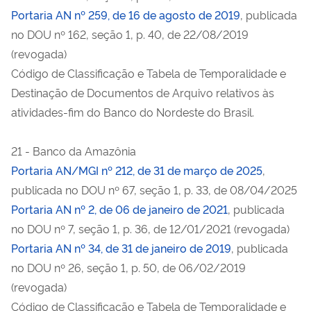
Portaria AN nº 259, de 16 de agosto de 2019
, publicada
no DOU nº 162, seção 1, p. 40, de 22/08/2019
(revogada)
Código de Classificação e Tabela de Temporalidade e
Destinação de Documentos de Arquivo relativos às
atividades-fim do Banco do Nordeste do Brasil.
21 - Banco da Amazônia
Portaria AN/MGI nº 212, de 31 de março de 2025
,
publicada no DOU nº 67, seção 1, p. 33, de 08/04/2025
Portaria AN nº 2, de 06 de janeiro de 2021
, publicada
no DOU nº 7, seção 1, p. 36, de 12/01/2021 (revogada)
Portaria AN nº 34, de 31 de janeiro de 2019
, publicada
no DOU nº 26, seção 1, p. 50, de 06/02/2019
(revogada)
Código de Classificação e Tabela de Temporalidade e