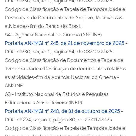
DOU nº230, seção 1, página 64, de 03/12/2025
Código de Classificação e Tabela de Temporalidade e
Destinação de Documentos de Arquivo, Relativos às
atividades-fim do Banco do Brasil
64 - Agência Nacional do Cinema (ANCINE)
Portaria AN/MGI nº 245, de 21 de novembro de 2025
-
DOU nº230, seção 1, página 64, de 03/12/2025
Código de Classificação de Documentos e Tabela de
Temporalidade e Destinação de documentos relativos
às atividades-fim da Agência Nacional do Cinema -
ANCINE
63 - Instituto Nacional de Estudos e Pesquisas
Educacionais Anísio Teixeira (INEP)
Portaria AN/MGI nº 240, de 31 de outubro de 2025
-
DOU nº 224, seção 1, página 80, de 25/11/2025
Código de Classificação e Tabela de Temporalidade e