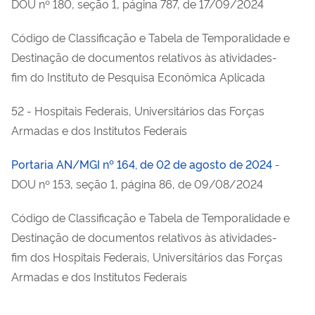
DOU nº 180, seção 1, página 787, de 17/09/2024
Código de Classificação e Tabela de Temporalidade e
Destinação de documentos relativos às atividades-
fim do Instituto de Pesquisa Econômica Aplicada
52 - Hospitais Federais, Universitários das Forças
Armadas e dos Institutos Federais
Portaria AN/MGI nº 164, de 02 de agosto de 2024
-
DOU nº 153, seção 1, página 86, de 09/08/2024
Código de Classificação e Tabela de Temporalidade e
Destinação de documentos relativos às atividades-
fim dos Hospitais Federais, Universitários das Forças
Armadas e dos Institutos Federais