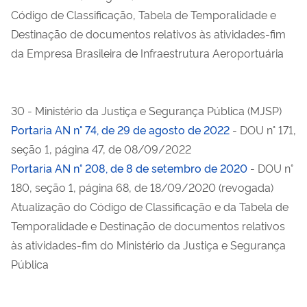
Código de Classificação, Tabela de Temporalidade e
Destinação de documentos relativos às atividades-fim
da Empresa Brasileira de Infraestrutura Aeroportuária
30 - Ministério da Justiça e Segurança Pública (MJSP)
Portaria AN n° 74, de 29 de agosto de 2022
- DOU n° 171,
seção 1, página 47, de 08/09/2022
Portaria AN n° 208, de 8 de setembro de 2020
- DOU n°
180, seção 1, página 68, de 18/09/2020 (revogada)
Atualização do Código de Classificação e da Tabela de
Temporalidade e Destinação de documentos relativos
às atividades-fim do Ministério da Justiça e Segurança
Pública