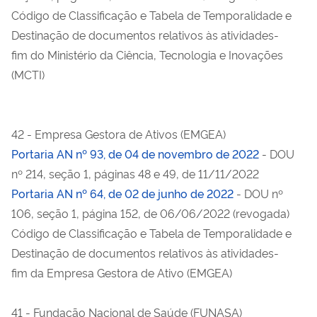
Código de Classificação e Tabela de Temporalidade e
Destinação de documentos relativos às atividades-
fim do Ministério da Ciência, Tecnologia e Inovações
(MCTI)
42 - Empresa Gestora de Ativos (EMGEA)
Portaria AN nº 93, de 04 de novembro de 2022
- DOU
nº 214, seção 1, páginas 48 e 49, de 11/11/2022
Portaria AN nº 64, de 02 de junho de 2022
- DOU nº
106, seção 1, página 152, de 06/06/2022 (revogada)
Código de Classificação e Tabela de Temporalidade e
Destinação de documentos relativos às atividades-
fim da Empresa Gestora de Ativo (EMGEA)
41 - Fundação Nacional de Saúde (FUNASA)