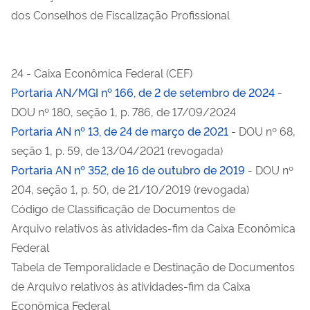
dos Conselhos de Fiscalização Profissional
24 - Caixa Econômica Federal (CEF)
Portaria AN/MGI nº 166, de 2 de setembro de 2024
-
DOU nº 180, seção 1, p. 786, de 17/09/2024
Portaria AN nº 13, de 24 de março de 2021
- DOU nº 68,
seção 1, p. 59, de 13/04/2021 (revogada)
Portaria AN nº 352, de 16 de outubro de 2019
- DOU nº
204, seção 1, p. 50, de 21/10/2019 (revogada)
Código de Classificação de Documentos de
Arquivo relativos às atividades-fim da Caixa Econômica
Federal
Tabela de Temporalidade e Destinação de Documentos
de Arquivo relativos às atividades-fim da Caixa
Econômica Federal