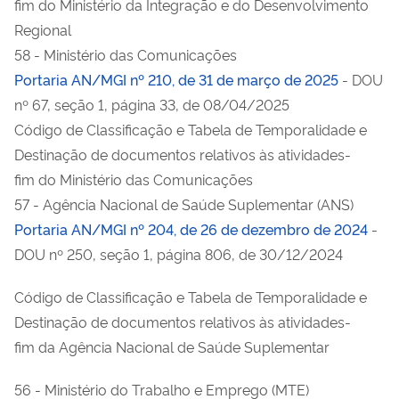
fim do Ministério da Integração e do Desenvolvimento
Regional
58 - Ministério das Comunicações
Portaria AN/MGI nº 210, de 31 de março de 2025
- DOU
nº 67, seção 1, página 33, de 08/04/2025
Código de Classificação e Tabela de Temporalidade e
Destinação de documentos relativos às atividades-
fim do Ministério das Comunicações
57 - Agência Nacional de Saúde Suplementar (ANS)
Portaria AN/MGI nº 204, de 26 de dezembro de 2024
-
DOU nº 250, seção 1, página 806, de 30/12/2024
Código de Classificação e Tabela de Temporalidade e
Destinação de documentos relativos às atividades-
fim da Agência Nacional de Saúde Suplementar
56 - Ministério do Trabalho e Emprego (MTE)