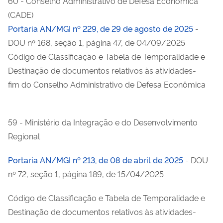
60 - Conselho Administrativo de Defesa Econômica
(CADE)
Portaria AN/MGI nº 229, de 29 de agosto de 2025
-
DOU nº 168, seção 1, página 47, de 04/09/2025
Código de Classificação e Tabela de Temporalidade e
Destinação de documentos relativos às atividades-
fim do Conselho Administrativo de Defesa Econômica
59 - Ministério da Integração e do Desenvolvimento
Regional
Portaria AN/MGI nº 213, de 08 de abril de 2025
- DOU
nº 72, seção 1, página 189, de 15/04/2025
Código de Classificação e Tabela de Temporalidade e
Destinação de documentos relativos às atividades-