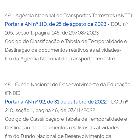
49 - Agência Nacional de Transportes Terrestres (ANTT)
Portaria AN nº 110, de 25 de agosto de 2023
- DOU nº
165, seção 1, página 145, de 29/08/2023
Código de Classificação e Tabela de Temporalidade e
Destinação de documentos relativos às atividades-
fim da Agência Nacional de Transporte Terrestre
48 - Fundo Nacional de Desenvolvimento da Educação
(FNDE)
Portaria AN nº 92, de 31 de outubro de 2022
- DOU nº
210, seção 1, página 46, de 07/11/2022
Código de Classificação e Tabela de Temporalidade e
Destinação de documentos relativos às atividades-
fim do Fundo Nacional de Desenvolvimento da