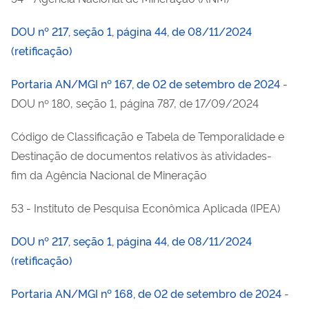
DOU nº 217, seção 1, página 44, de 08/11/2024
(retificação)
Portaria AN/MGI nº 167, de 02 de setembro de 2024
-
DOU nº 180, seção 1, página 787, de 17/09/2024
Código de Classificação e Tabela de Temporalidade e
Destinação de documentos relativos às atividades-
fim da Agência Nacional de Mineração
53 - Instituto de Pesquisa Econômica Aplicada (IPEA)
DOU nº 217, seção 1, página 44, de 08/11/2024
(retificação)
Portaria AN/MGI nº 168, de 02 de setembro de 2024
-