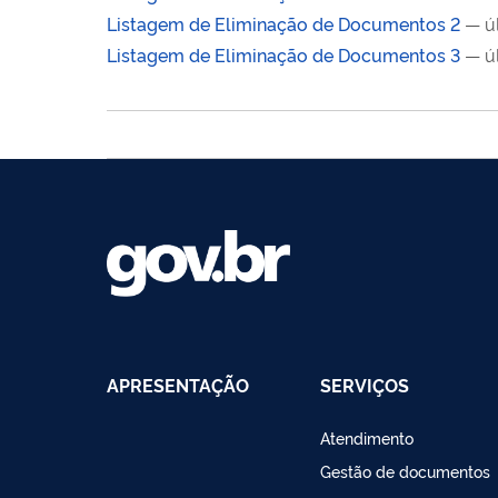
Listagem de Eliminação de Documentos 2
— ú
Listagem de Eliminação de Documentos 3
— ú
APRESENTAÇÃO
SERVIÇOS
Atendimento
Gestão de documentos