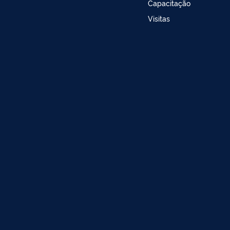
Capacitação
Visitas