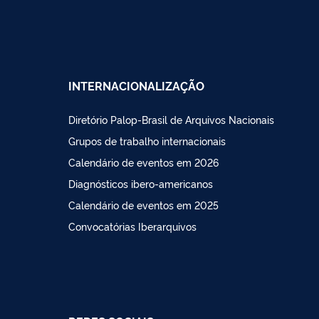
INTERNACIONALIZAÇÃO
Diretório Palop-Brasil de Arquivos Nacionais
Grupos de trabalho internacionais
Calendário de eventos em 2026
Diagnósticos ibero-americanos
Calendário de eventos em 2025
Convocatórias Iberarquivos