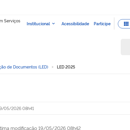
ação de Documentos (LED)
LED 2025
9/05/2026 08h41
ltima modificação 19/05/2026 08h42