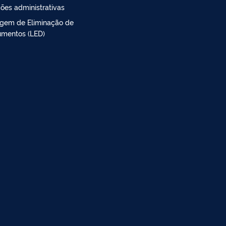
ões administrativas
agem de Eliminação de
mentos (LED)