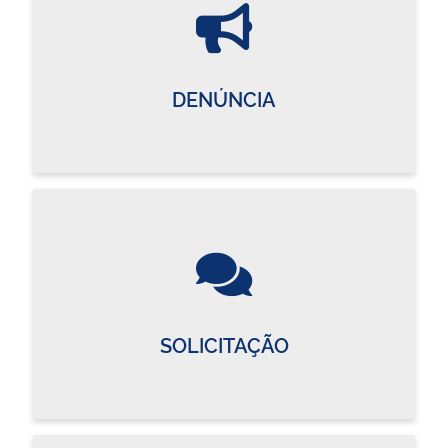
DENÚNCIA
SOLICITAÇÃO