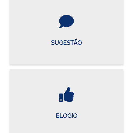
SUGESTÃO
ELOGIO