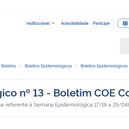
Boletins
Boletins Epidemiológicos
Boletins Epidemiológicos
ico nº 13 - Boletim COE C
se referente à Semana Epidemiológica 17 (19 a 25/04