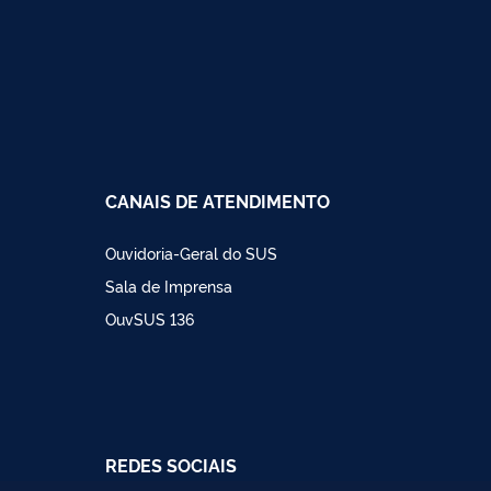
CANAIS DE ATENDIMENTO
Ouvidoria-Geral do SUS
Sala de Imprensa
OuvSUS 136
REDES SOCIAIS