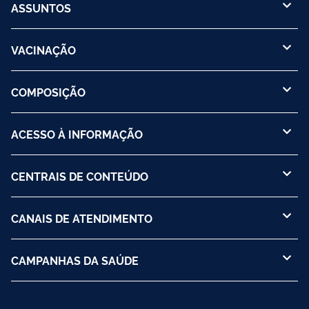
ASSUNTOS
VACINAÇÃO
COMPOSIÇÃO
ACESSO À INFORMAÇÃO
CENTRAIS DE CONTEÚDO
CANAIS DE ATENDIMENTO
CAMPANHAS DA SAÚDE