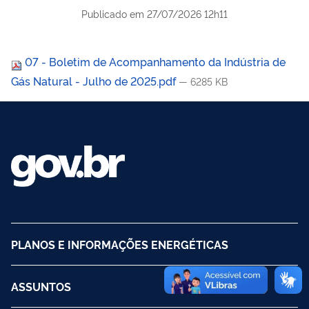
Publicado em
27/07/2026 12h11
07 - Boletim de Acompanhamento da Indústria de
Gás Natural - Julho de 2025.pdf
— 6285 KB
PLANOS E INFORMAÇÕES ENERGÉTICAS
ASSUNTOS