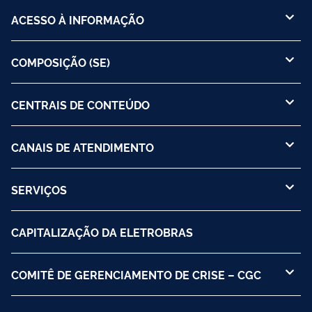
ACESSO À INFORMAÇÃO
COMPOSIÇÃO (SE)
CENTRAIS DE CONTEÚDO
CANAIS DE ATENDIMENTO
SERVIÇOS
CAPITALIZAÇÃO DA ELETROBRAS
COMITÊ DE GERENCIAMENTO DE CRISE – CGC