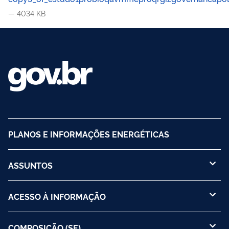
— 4034 KB
PLANOS E INFORMAÇÕES ENERGÉTICAS
ASSUNTOS
ACESSO À INFORMAÇÃO
COMPOSIÇÃO (SE)