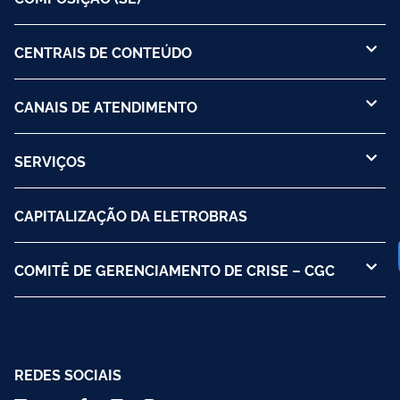
CENTRAIS DE CONTEÚDO
CANAIS DE ATENDIMENTO
SERVIÇOS
CAPITALIZAÇÃO DA ELETROBRAS
COMITÊ DE GERENCIAMENTO DE CRISE – CGC
REDES SOCIAIS