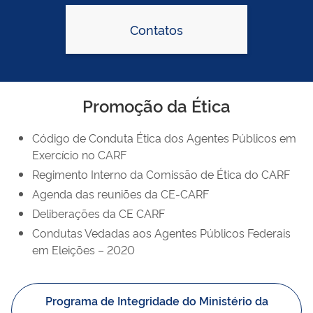
Contatos
Promoção da Ética
Código de Conduta Ética dos Agentes Públicos em
Exercício no CARF
Regimento Interno da Comissão de Ética do CARF
Agenda das reuniões da CE-CARF
Deliberações da CE CARF
Condutas Vedadas aos Agentes Públicos Federais
em Eleições – 2020
Programa de Integridade do Ministério da