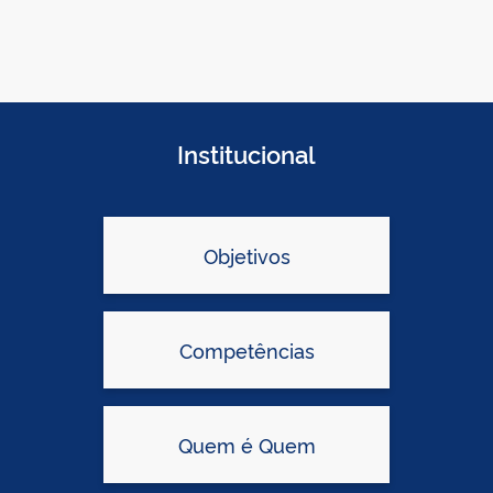
Institucional
Objetivos
Competências
Quem é Quem