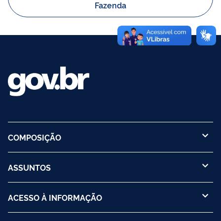
Fazenda
COMPOSIÇÃO
ASSUNTOS
ACESSO À INFORMAÇÃO