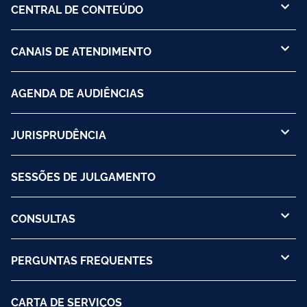
CENTRAL DE CONTEÚDO
CANAIS DE ATENDIMENTO
AGENDA DE AUDIÊNCIAS
JURISPRUDÊNCIA
SESSÕES DE JULGAMENTO
CONSULTAS
PERGUNTAS FREQUENTES
CARTA DE SERVIÇOS