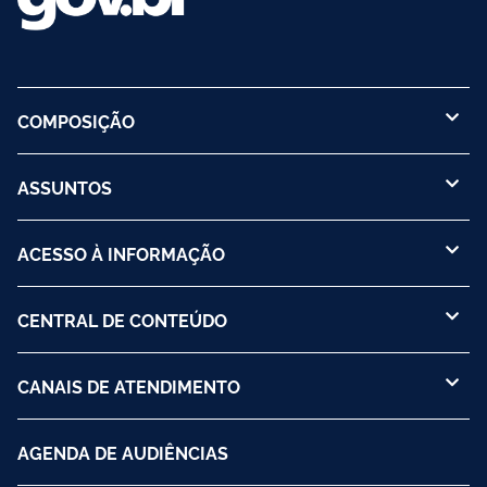
COMPOSIÇÃO
ASSUNTOS
ACESSO À INFORMAÇÃO
CENTRAL DE CONTEÚDO
CANAIS DE ATENDIMENTO
AGENDA DE AUDIÊNCIAS