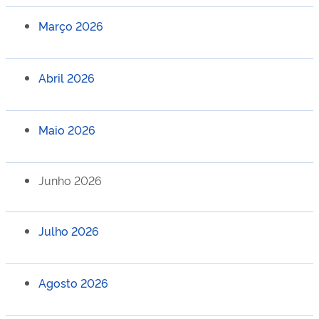
Março 2026
Abril 2026
Maio 2026
Junho 2026
Julho 2026
Agosto 2026