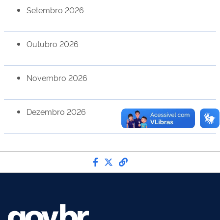
Setembro 2026
Outubro 2026
Novembro 2026
Dezembro 2026
Compartilhe por Facebook
Compartilhe por Twitter
link para Copiar para 