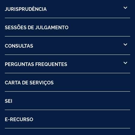
JURISPRUDÊNCIA
SESSÕES DE JULGAMENTO
CONSULTAS
PERGUNTAS FREQUENTES
CARTA DE SERVIÇOS
SEI
E-RECURSO