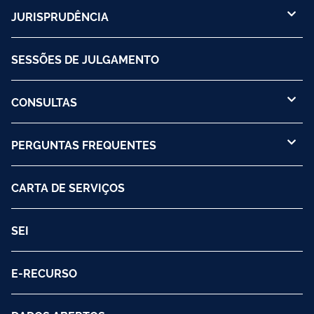
JURISPRUDÊNCIA
SESSÕES DE JULGAMENTO
CONSULTAS
PERGUNTAS FREQUENTES
CARTA DE SERVIÇOS
SEI
E-RECURSO