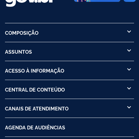
COMPOSIÇÃO
ASSUNTOS
ACESSO À INFORMAÇÃO
CENTRAL DE CONTEÚDO
CANAIS DE ATENDIMENTO
AGENDA DE AUDIÊNCIAS