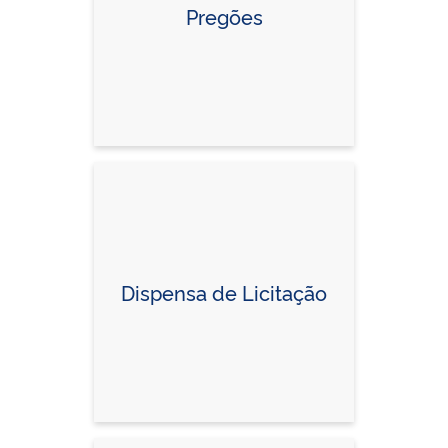
Pregões
Dispensa de Licitação