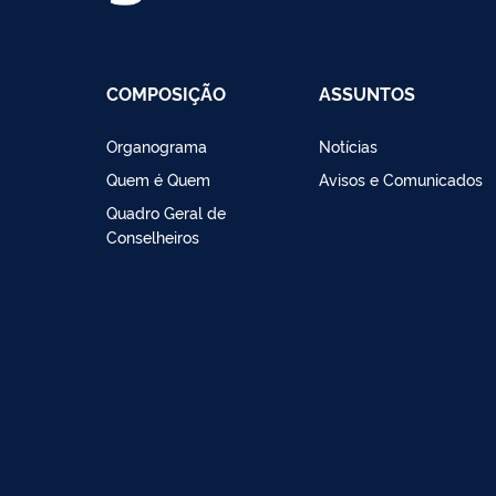
COMPOSIÇÃO
ASSUNTOS
Organograma
Notícias
Quem é Quem
Avisos e Comunicados
Quadro Geral de
Conselheiros