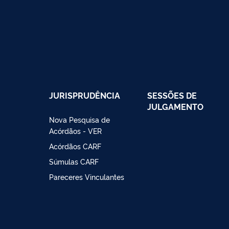
JURISPRUDÊNCIA
SESSÕES DE
JULGAMENTO
Nova Pesquisa de
Acórdãos - VER
Acórdãos CARF
Súmulas CARF
Pareceres Vinculantes