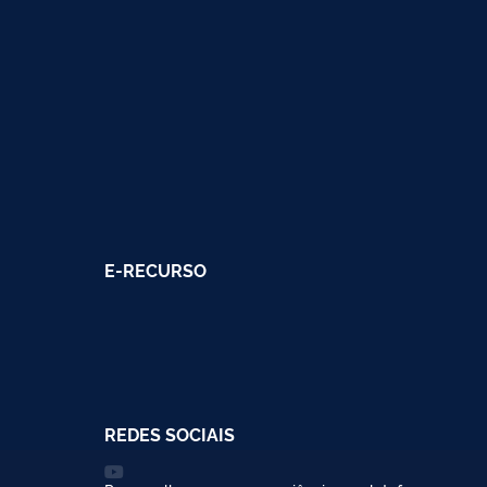
E-RECURSO
REDES SOCIAIS