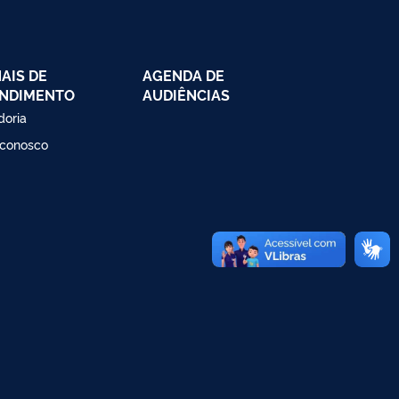
AIS DE
AGENDA DE
NDIMENTO
AUDIÊNCIAS
doria
 conosco