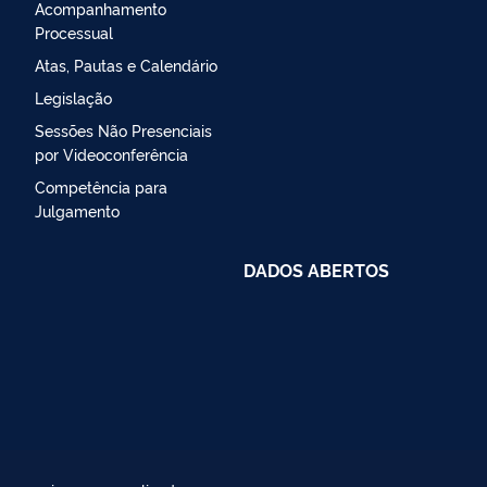
Acompanhamento
Processual
Atas, Pautas e Calendário
Legislação
Sessões Não Presenciais
por Videoconferência
Competência para
Julgamento
DADOS ABERTOS