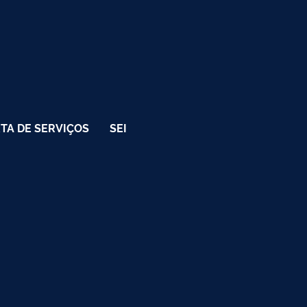
TA DE SERVIÇOS
SEI