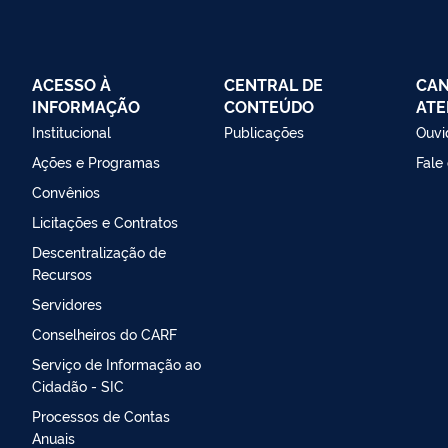
ACESSO À
CENTRAL DE
CAN
INFORMAÇÃO
CONTEÚDO
ATE
Institucional
Publicações
Ouvi
Ações e Programas
Fale
Convênios
Licitações e Contratos
Descentralização de
Recursos
Servidores
Conselheiros do CARF
Serviço de Informação ao
Cidadão - SIC
Processos de Contas
Anuais