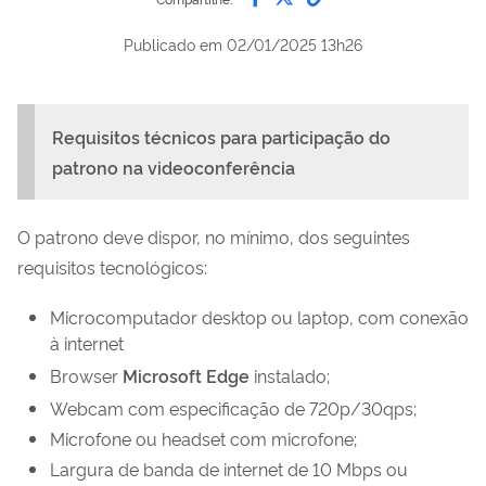
Publicado em
02/01/2025 13h26
Requisitos técnicos para participação do
patrono na videoconferência
O patrono deve dispor, no mínimo, dos seguintes
requisitos tecnológicos:
Microcomputador desktop ou laptop, com conexão
à internet
Browser
Microsoft Edge
instalado;
Webcam com especificação de 720p/30qps;
Microfone ou headset com microfone;
Largura de banda de internet de 10 Mbps ou