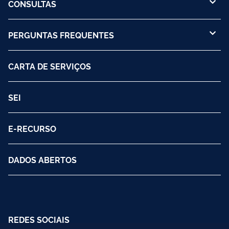
CONSULTAS
PERGUNTAS FREQUENTES
CARTA DE SERVIÇOS
SEI
E-RECURSO
DADOS ABERTOS
REDES SOCIAIS