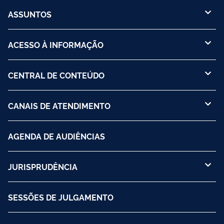
ASSUNTOS
ACESSO À INFORMAÇÃO
CENTRAL DE CONTEÚDO
CANAIS DE ATENDIMENTO
AGENDA DE AUDIÊNCIAS
JURISPRUDÊNCIA
SESSÕES DE JULGAMENTO