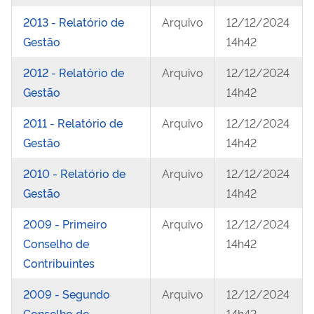
2013 - Relatório de
Arquivo
12/12/2024
Gestão
14h42
2012 - Relatório de
Arquivo
12/12/2024
Gestão
14h42
2011 - Relatório de
Arquivo
12/12/2024
Gestão
14h42
2010 - Relatório de
Arquivo
12/12/2024
Gestão
14h42
2009 - Primeiro
Arquivo
12/12/2024
Conselho de
14h42
Contribuintes
2009 - Segundo
Arquivo
12/12/2024
Conselho de
14h42