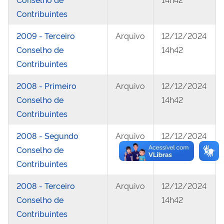
Contribuintes
2009 - Terceiro
Arquivo
12/12/2024
Conselho de
14h42
Contribuintes
2008 - Primeiro
Arquivo
12/12/2024
Conselho de
14h42
Contribuintes
2008 - Segundo
Arquivo
12/12/2024
Conselho de
14h42
Contribuintes
2008 - Terceiro
Arquivo
12/12/2024
Conselho de
14h42
Contribuintes