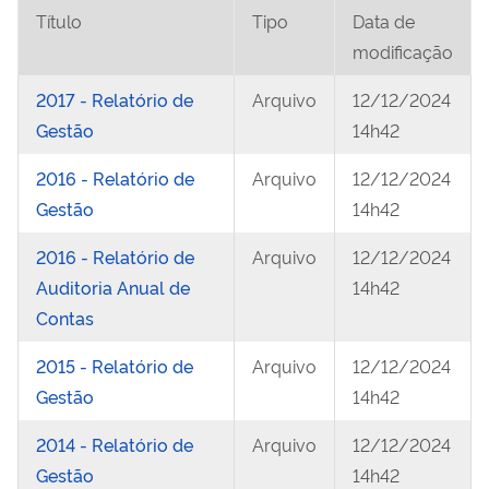
Título
Tipo
Data de
modificação
2017 - Relatório de
Arquivo
12/12/2024
Gestão
14h42
2016 - Relatório de
Arquivo
12/12/2024
Gestão
14h42
2016 - Relatório de
Arquivo
12/12/2024
Auditoria Anual de
14h42
Contas
2015 - Relatório de
Arquivo
12/12/2024
Gestão
14h42
2014 - Relatório de
Arquivo
12/12/2024
Gestão
14h42