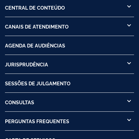
CENTRAL DE CONTEÚDO
CANAIS DE ATENDIMENTO
AGENDA DE AUDIÊNCIAS
JURISPRUDÊNCIA
SESSÕES DE JULGAMENTO
CONSULTAS
PERGUNTAS FREQUENTES