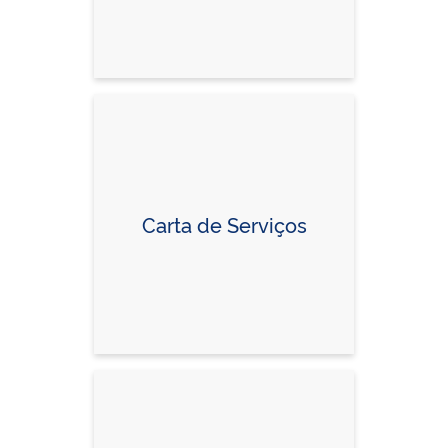
Carta de Serviços