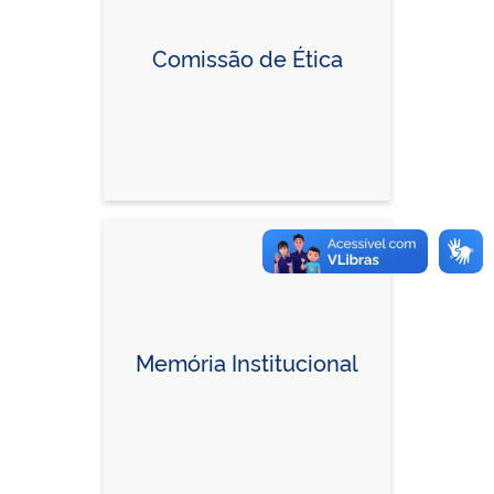
Comissão de Ética
Memória Institucional