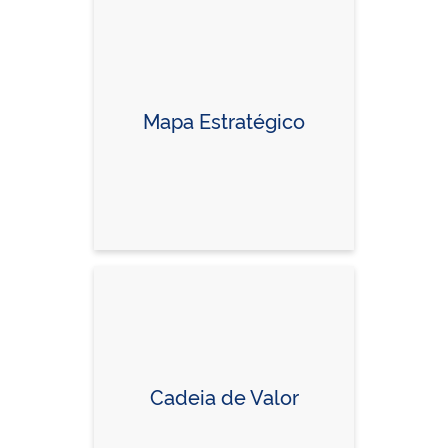
Mapa Estratégico
Cadeia de Valor