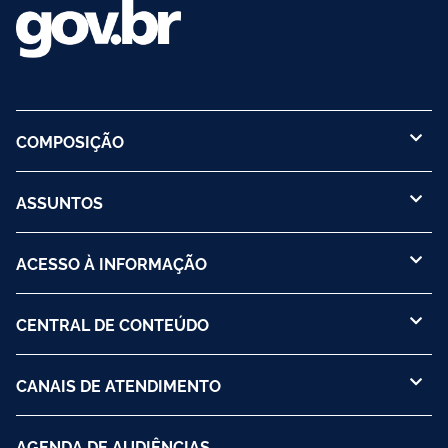
COMPOSIÇÃO
ASSUNTOS
ACESSO À INFORMAÇÃO
CENTRAL DE CONTEÚDO
CANAIS DE ATENDIMENTO
AGENDA DE AUDIÊNCIAS