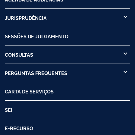
JURISPRUDÊNCIA
SESSÕES DE JULGAMENTO
CONSULTAS
PERGUNTAS FREQUENTES
CARTA DE SERVIÇOS
SEI
E-RECURSO