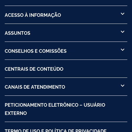
ACESSO À INFORMAÇÃO
ASSUNTOS
CONSELHOS E COMISSÕES
CENTRAIS DE CONTEÚDO
CANAIS DE ATENDIMENTO
PETICIONAMENTO ELETRÔNICO – USUÁRIO
EXTERNO
TERMO DE USO E POLÍTICA DE PRIVACIDADE