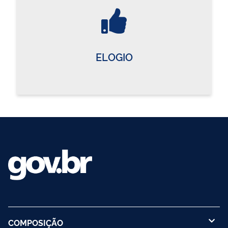
ELOGIO
COMPOSIÇÃO