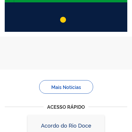
Mais Notícias
ACESSO RÁPIDO
Acordo do Rio Doce