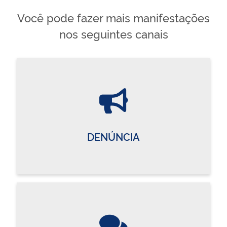
Você pode fazer mais manifestações
nos seguintes canais
DENÚNCIA