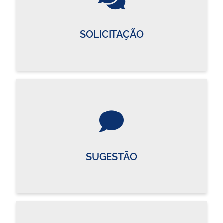
SOLICITAÇÃO
SUGESTÃO