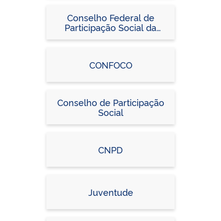
Conselho Federal de
Participação Social da
Bacia do Rio Doce
CONFOCO
Conselho de Participação
Social
CNPD
Juventude