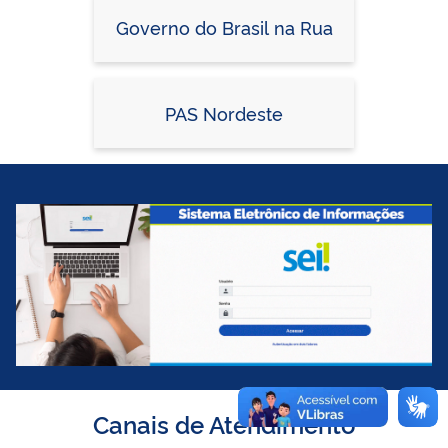
Governo do Brasil na Rua
PAS Nordeste
Canais de Atendimento