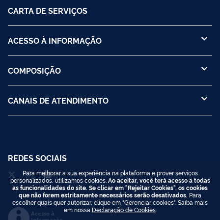
CARTA DE SERVIÇOS
ACESSO À INFORMAÇÃO
COMPOSIÇÃO
CANAIS DE ATENDIMENTO
REDES SOCIAIS
Para melhorar a sua experiência na plataforma e prover serviços
personalizados, utilizamos cookies.
Ao aceitar, você terá acesso a todas
as funcionalidades do site. Se clicar em "Rejeitar Cookies", os cookies
que não forem estritamente necessários serão desativados.
Para
escolher quais quer autorizar, clique em "Gerenciar cookies". Saiba mais
em nossa
Declaração de Cookies
.
Acesso à
Informação