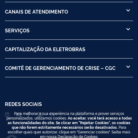
CANAIS DE ATENDIMENTO
SERVIÇOS
CAPITALIZAÇÃO DA ELETROBRAS
COMITÊ DE GERENCIAMENTO DE CRISE – CGC
REDES SOCIAIS
Para melhorar a sua experiência na plataforma e prover serviços
personalizados, utilizamos cookies.
Ao aceitar, você terá acesso a todas
as funcionalidades do site. Se clicar em "Rejeitar Cookies", os cookies
que não forem estritamente necessários serão desativados.
Para
escolher quais quer autorizar, clique em "Gerenciar cookies". Saiba mais
em nossa
Declaração de Cookies
.