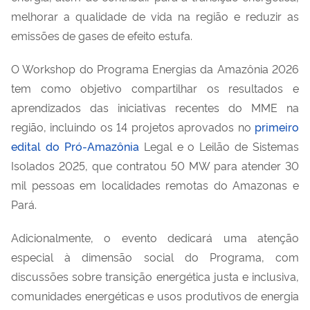
melhorar a qualidade de vida na região e reduzir as
emissões de gases de efeito estufa.
O Workshop do Programa Energias da Amazônia 2026
tem como objetivo compartilhar os resultados e
aprendizados das iniciativas recentes do MME na
região, incluindo os 14 projetos aprovados no
primeiro
edital do Pró-Amazônia
Legal e o Leilão de Sistemas
Isolados 2025, que contratou 50 MW para atender 30
mil pessoas em localidades remotas do Amazonas e
Pará.
Adicionalmente, o evento dedicará uma atenção
especial à dimensão social do Programa, com
discussões sobre transição energética justa e inclusiva,
comunidades energéticas e usos produtivos de energia