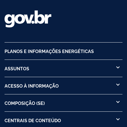
PLANOS E INFORMAÇÕES ENERGÉTICAS
ASSUNTOS
ACESSO À INFORMAÇÃO
COMPOSIÇÃO (SE)
CENTRAIS DE CONTEÚDO