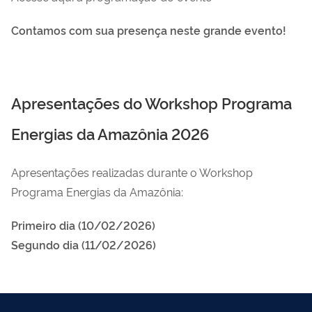
Contamos com sua presença neste grande evento!
Apresentações do Workshop Programa
Energias da Amazônia 2026
Apresentações realizadas durante o Workshop
Programa Energias da Amazônia:
Primeiro dia (10/02/2026)
Segundo dia (11/02/2026)