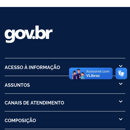
ACESSO À INFORMAÇÃO
ASSUNTOS
CANAIS DE ATENDIMENTO
COMPOSIÇÃO