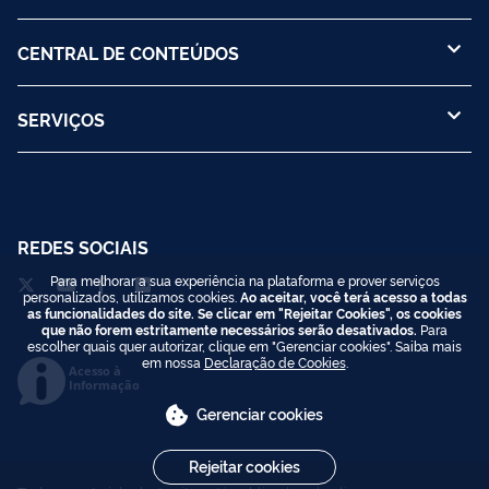
CENTRAL DE CONTEÚDOS
SERVIÇOS
REDES SOCIAIS
Para melhorar a sua experiência na plataforma e prover serviços
personalizados, utilizamos cookies.
Ao aceitar, você terá acesso a todas
as funcionalidades do site. Se clicar em "Rejeitar Cookies", os cookies
que não forem estritamente necessários serão desativados.
Para
escolher quais quer autorizar, clique em "Gerenciar cookies". Saiba mais
em nossa
Declaração de Cookies
.
Acesso à
Informação
Gerenciar cookies
Rejeitar cookies