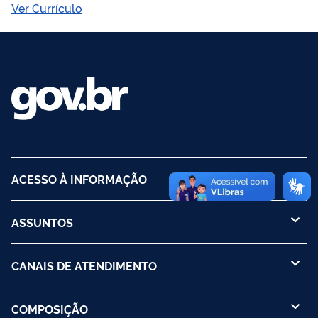
Ver Currículo
ACESSO À INFORMAÇÃO
ASSUNTOS
CANAIS DE ATENDIMENTO
COMPOSIÇÃO