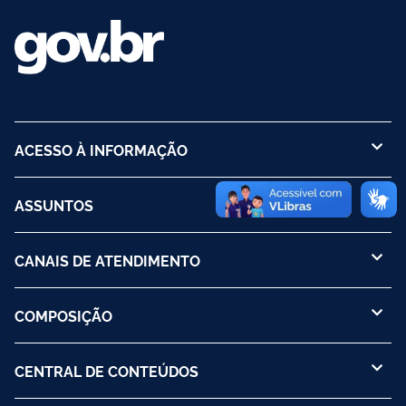
ACESSO À INFORMAÇÃO
ASSUNTOS
CANAIS DE ATENDIMENTO
COMPOSIÇÃO
CENTRAL DE CONTEÚDOS