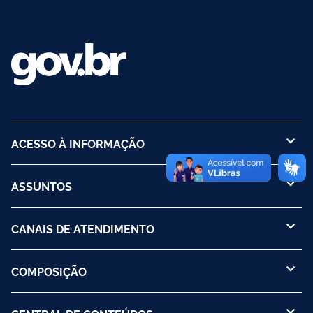
ACESSO À INFORMAÇÃO
ASSUNTOS
CANAIS DE ATENDIMENTO
COMPOSIÇÃO