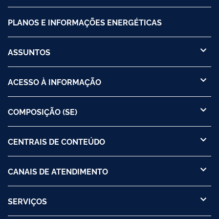
PLANOS E INFORMAÇÕES ENERGÉTICAS
ASSUNTOS
ACESSO À INFORMAÇÃO
COMPOSIÇÃO (SE)
CENTRAIS DE CONTEÚDO
CANAIS DE ATENDIMENTO
SERVIÇOS