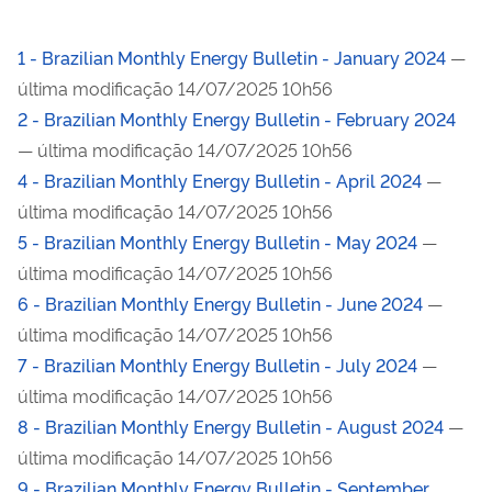
1 - Brazilian Monthly Energy Bulletin - January 2024
—
última modificação 14/07/2025 10h56
2 - Brazilian Monthly Energy Bulletin - February 2024
— última modificação 14/07/2025 10h56
4 - Brazilian Monthly Energy Bulletin - April 2024
—
última modificação 14/07/2025 10h56
5 - Brazilian Monthly Energy Bulletin - May 2024
—
última modificação 14/07/2025 10h56
6 - Brazilian Monthly Energy Bulletin - June 2024
—
última modificação 14/07/2025 10h56
7 - Brazilian Monthly Energy Bulletin - July 2024
—
última modificação 14/07/2025 10h56
8 - Brazilian Monthly Energy Bulletin - August 2024
—
última modificação 14/07/2025 10h56
9 - Brazilian Monthly Energy Bulletin - September