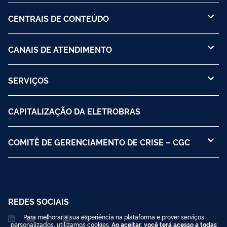
CENTRAIS DE CONTEÚDO
CANAIS DE ATENDIMENTO
SERVIÇOS
CAPITALIZAÇÃO DA ELETROBRAS
COMITÊ DE GERENCIAMENTO DE CRISE – CGC
REDES SOCIAIS
Para melhorar a sua experiência na plataforma e prover serviços
personalizados, utilizamos cookies.
Ao aceitar, você terá acesso a todas