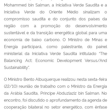
Mohammed bin Salman, a Iniciativa Verde Saudita e a
Iniciativa Verde do Oriente Médio sinalizam o
compromisso saudita e do conjunto dos países da
região com a promoção do desenvolvimento
sustentável e da transição energética global para uma
economia de baixo carbono. O Ministro de Minas e
Energia participará, como palestrante, do painel
ministerial da Iniciativa Verde Saudita intitulado “The
Balancing Act: Economic Development Versus/And
Sustainability”.
O Ministro Bento Albuquerque realizou nesta sexta-feira
(22/10) reunião de trabalho com o Ministro da Energia
da Arábia Saudita, Principe Abduzlaziz bin Salman. No
encontro, foi discutido o aprofundamento da agenda de
cooperação bilateral no setor energético, com ênfase