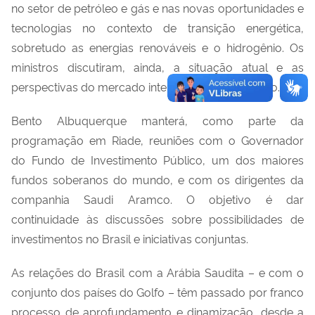
no setor de petróleo e gás e nas novas oportunidades e
tecnologias no contexto de transição energética,
sobretudo as energias renováveis e o hidrogênio. Os
ministros discutiram, ainda, a situação atual e as
perspectivas do mercado internacional de petróleo.
Bento Albuquerque manterá, como parte da
programação em Riade, reuniões com o Governador
do Fundo de Investimento Público, um dos maiores
fundos soberanos do mundo, e com os dirigentes da
companhia Saudi Aramco. O objetivo é dar
continuidade às discussões sobre possibilidades de
investimentos no Brasil e iniciativas conjuntas.
As relações do Brasil com a Arábia Saudita – e com o
conjunto dos países do Golfo – têm passado por franco
processo de aprofundamento e dinamização, desde a