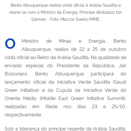
Bento Albuquerque realiza visita oficial à Arábia Saudita e
reúne-se com o Ministro da Energia, Príncipe Abdulaziz bin
Salman - Foto: Marcos Soeiro/MME
O
Ministro de Minas e Energia, Bento
Albuquerque, realiza de 22 a 25 de outubro
visita oficial ao Reino da Arábia Saudita. Na qualidade de
enviado especial do Presidente da República, Jair
Bolsonaro, Bento Albuquerque participará do
lançamento oficial da Iniciativa Verde Saudita (Saudi
Green Initiative) e da Cúpula da Iniciativa Verde do
Oriente Médio (Middle East Green Initiative Summit),
realizadas em Riade nos dias 23 e 25/10,
respectivamente.
Sob a liderança do príncipe regente da Arábia Saudita,