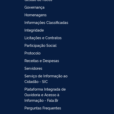
Governança
Homenagens
Informações Classificadas
Integridade
Licitações e Contratos
Participação Social
Protocolo
Receitas e Despesas
Servidores
Serviço de Informação ao
Cidadão - SIC
Plataforma Integrada de
Ouvidoria e Acesso à
Informação - Fala.Br
Perguntas Frequentes