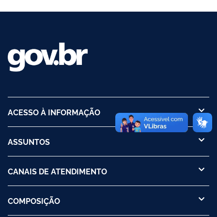
ACESSO À INFORMAÇÃO
ASSUNTOS
CANAIS DE ATENDIMENTO
COMPOSIÇÃO