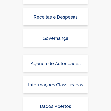
Receitas e Despesas
Governança
Agenda de Autoridades
Informações Classificadas
Dados Abertos