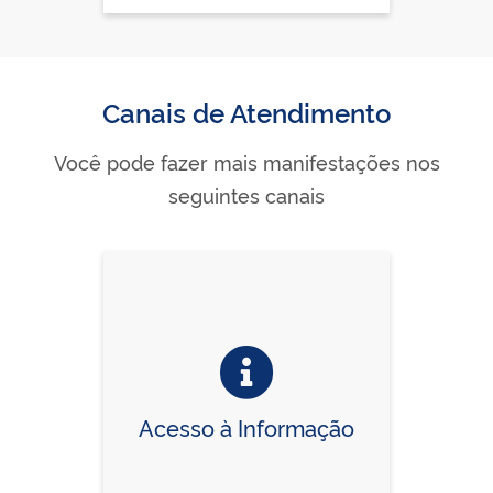
Canais de Atendimento
Você pode fazer mais manifestações nos
seguintes canais
Acesso à Informação