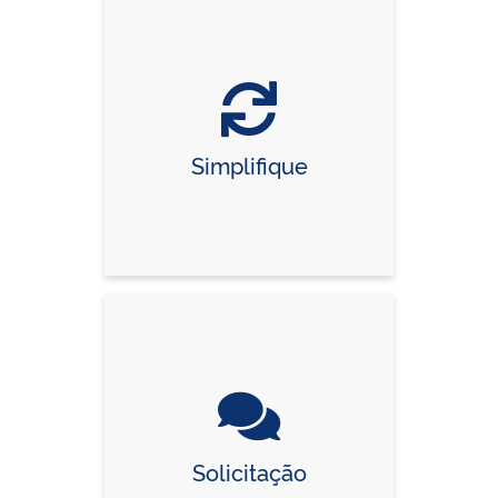
Simplifique
Solicitação