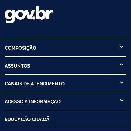
COMPOSIÇÃO
ASSUNTOS
CANAIS DE ATENDIMENTO
ACESSO À INFORMAÇÃO
EDUCAÇÃO CIDADÃ