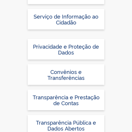
Serviço de Informação ao
Cidadão
Privacidade e Proteção de
Dados
Convênios e
Transferências
Transparência e Prestação
de Contas
Transparência Pública e
Dados Abertos