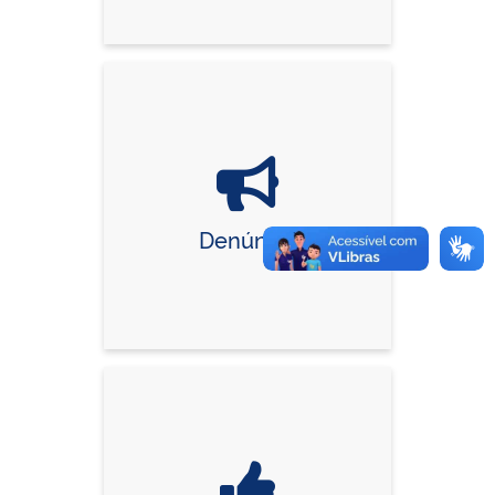
Denúncia