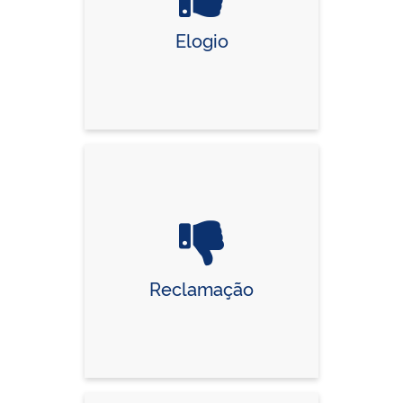
Elogio
Reclamação