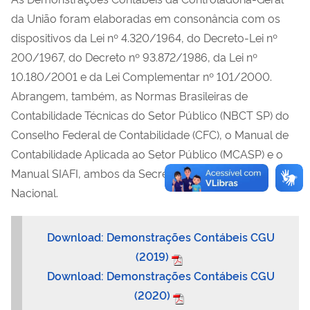
da União foram elaboradas em consonância com os
dispositivos da Lei nº 4.320/1964, do Decreto-Lei nº
200/1967, do Decreto nº 93.872/1986, da Lei nº
10.180/2001 e da Lei Complementar nº 101/2000.
Abrangem, também, as Normas Brasileiras de
Contabilidade Técnicas do Setor Público (NBCT SP) do
Conselho Federal de Contabilidade (CFC), o Manual de
Contabilidade Aplicada ao Setor Público (MCASP) e o
Manual SIAFI, ambos da Secretaria do Tesouro
Nacional.
Download: Demonstrações Contábeis CGU
(2019)
Download: Demonstrações Contábeis CGU
(2020)