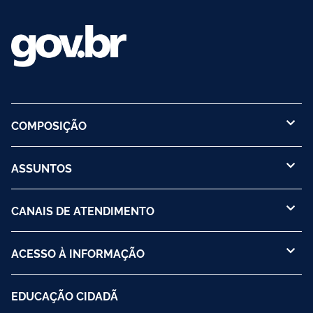
COMPOSIÇÃO
ASSUNTOS
CANAIS DE ATENDIMENTO
ACESSO À INFORMAÇÃO
EDUCAÇÃO CIDADÃ