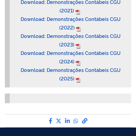
Download: Demonstrações Contábeis CGU
(2021)
Download: Demonstrações Contábeis CGU
(2022)
Download: Demonstrações Contábeis CGU
(2023)
Download: Demonstrações Contábeis CGU
(2024)
Download: Demonstrações Contábeis CGU
(2025)
Compartilhe por Facebook
Compartilhe por Twitter
Compartilhe por LinkedI
Compartilhe por Wha
link para Copiar pa