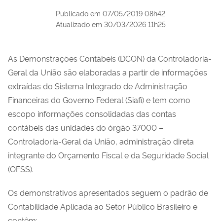
Publicado em
07/05/2019 08h42
Atualizado em
30/03/2026 11h25
As Demonstrações Contábeis (DCON) da Controladoria-
Geral da União são elaboradas a partir de informações
extraídas do Sistema Integrado de Administração
Financeiras do Governo Federal (Siafi) e tem como
escopo informações consolidadas das contas
contábeis das unidades do órgão 37000 –
Controladoria-Geral da União, administração direta
integrante do Orçamento Fiscal e da Seguridade Social
(OFSS).
Os demonstrativos apresentados seguem o padrão de
Contabilidade Aplicada ao Setor Público Brasileiro e
contêm: