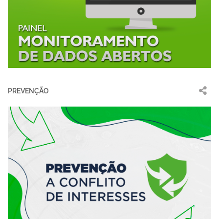
PREVENÇÃO