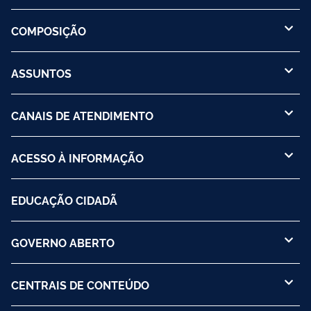
COMPOSIÇÃO
ASSUNTOS
CANAIS DE ATENDIMENTO
ACESSO À INFORMAÇÃO
EDUCAÇÃO CIDADÃ
GOVERNO ABERTO
CENTRAIS DE CONTEÚDO