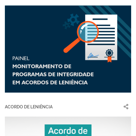
ACORDO DE LENIÊNCIA