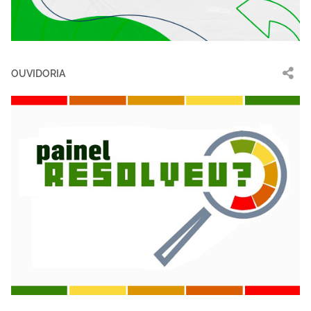
OUVIDORIA