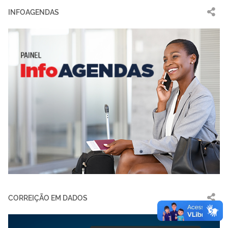
INFOAGENDAS
CORREIÇÃO EM DADOS