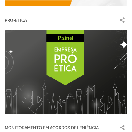
PRÓ-ÉTICA
MONITORAMENTO EM ACORDOS DE LENIÊNCIA