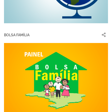
BOLSA FAMÍLIA