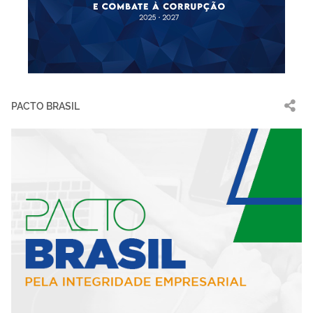
PACTO BRASIL