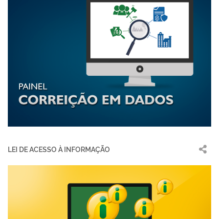
LEI DE ACESSO À INFORMAÇÃO