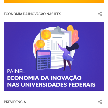
ECONOMIA DA INOVAÇÃO NAS IFES
PREVIDÊNCIA