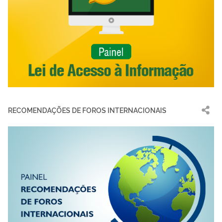
RECOMENDAÇÕES DE FOROS INTERNACIONAIS