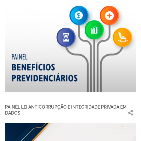
PAINEL LEI ANTICORRUPÇÃO E INTEGRIDADE PRIVADA EM
DADOS