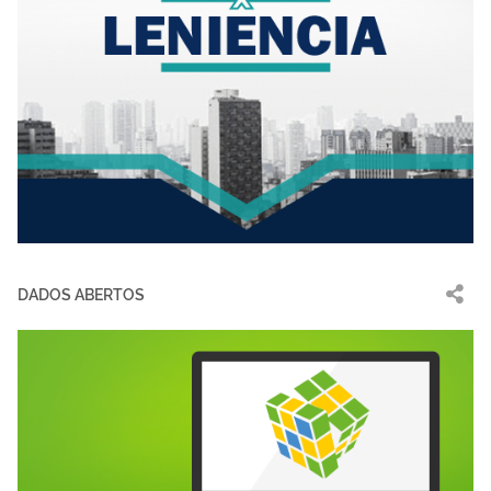
DADOS ABERTOS