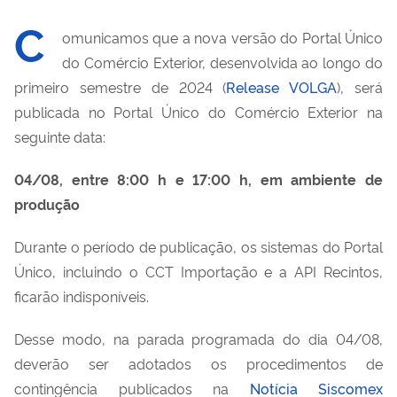
C
omunicamos que a nova versão do Portal Único
do Comércio Exterior, desenvolvida ao longo do
primeiro semestre de 2024 (
Release VOLGA
), será
publicada no Portal Único do Comércio Exterior na
seguinte data:
04/08, entre 8:00 h e 17:00 h, em ambiente de
produção
Durante o período de publicação, os sistemas do Portal
Único, incluindo o CCT Importação e a API Recintos,
ficarão indisponíveis.
Desse modo, na parada programada do dia 04/08,
deverão ser adotados os procedimentos de
contingência publicados na
Notícia Siscomex