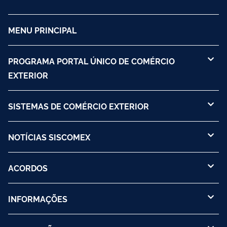
MENU PRINCIPAL
PROGRAMA PORTAL ÚNICO DE COMÉRCIO
EXTERIOR
SISTEMAS DE COMÉRCIO EXTERIOR
NOTÍCIAS SISCOMEX
ACORDOS
INFORMAÇÕES