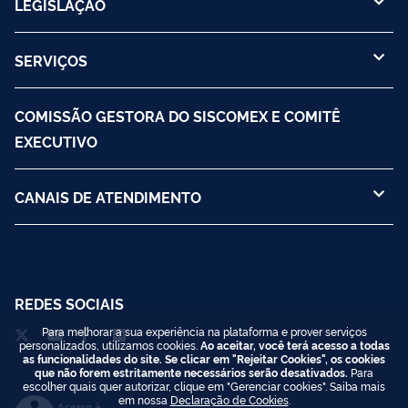
LEGISLAÇÃO
SERVIÇOS
COMISSÃO GESTORA DO SISCOMEX E COMITÊ
EXECUTIVO
CANAIS DE ATENDIMENTO
REDES SOCIAIS
Para melhorar a sua experiência na plataforma e prover serviços
personalizados, utilizamos cookies.
Ao aceitar, você terá acesso a todas
as funcionalidades do site. Se clicar em "Rejeitar Cookies", os cookies
que não forem estritamente necessários serão desativados.
Para
escolher quais quer autorizar, clique em "Gerenciar cookies". Saiba mais
em nossa
Declaração de Cookies
.
Acesso à