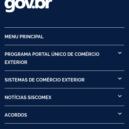
MENU PRINCIPAL
PROGRAMA PORTAL ÚNICO DE COMÉRCIO
EXTERIOR
SISTEMAS DE COMÉRCIO EXTERIOR
NOTÍCIAS SISCOMEX
ACORDOS