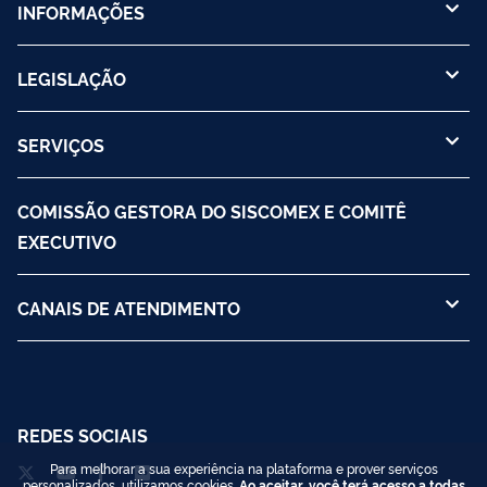
INFORMAÇÕES
LEGISLAÇÃO
SERVIÇOS
COMISSÃO GESTORA DO SISCOMEX E COMITÊ
EXECUTIVO
CANAIS DE ATENDIMENTO
REDES SOCIAIS
Para melhorar a sua experiência na plataforma e prover serviços
personalizados, utilizamos cookies.
Ao aceitar, você terá acesso a todas