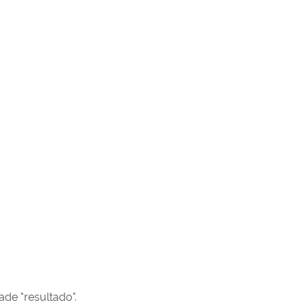
de "resultado".