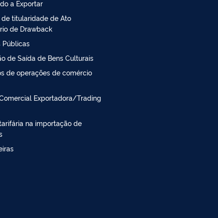
do a Exportar
 de titularidade de Ato
rio de Drawback
 Públicas
o de Saída de Bens Culturais
s de operações de comércio
Comercial Exportadora/Trading
arifária na importação de
s
iras