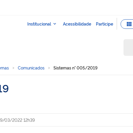
temas
Comunicados
Sistemas n° 005/2019
19
9/03/2022 12h39