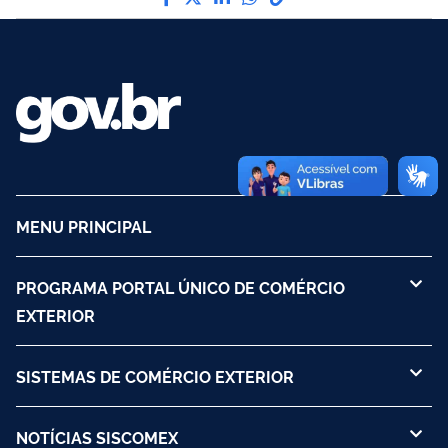
MENU PRINCIPAL
PROGRAMA PORTAL ÚNICO DE COMÉRCIO
EXTERIOR
SISTEMAS DE COMÉRCIO EXTERIOR
NOTÍCIAS SISCOMEX