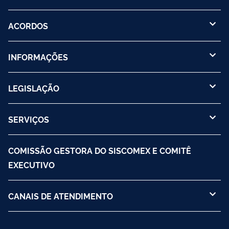
ACORDOS
INFORMAÇÕES
LEGISLAÇÃO
SERVIÇOS
COMISSÃO GESTORA DO SISCOMEX E COMITÊ
EXECUTIVO
CANAIS DE ATENDIMENTO