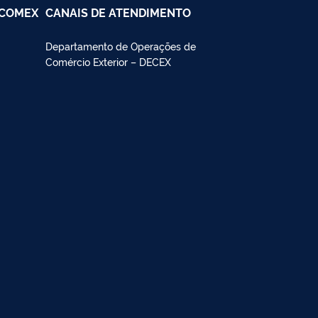
SCOMEX
CANAIS DE ATENDIMENTO
Departamento de Operações de
Comércio Exterior – DECEX