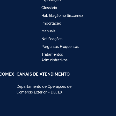
Glossário
Habilitação no Siscomex
Importação
Manuais
Notificações
Perguntas Frequentes
Tratamentos
Administrativos
SCOMEX
CANAIS DE ATENDIMENTO
Departamento de Operações de
Comércio Exterior – DECEX