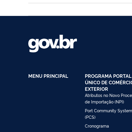
MENU PRINCIPAL
PROGRAMA PORTAL
ÚNICO DE COMÉRCI
EXTERIOR
Atributos no Novo Proc
de Importação (NPI)
Port Community Syste
(PCS)
Cronograma