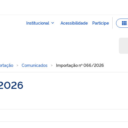
ortação
Comunicados
Importação nº 066/2026
/2026