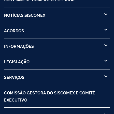
NOTÍCIAS SISCOMEX
ACORDOS
INFORMAÇÕES
LEGISLAÇÃO
SERVIÇOS
COMISSÃO GESTORA DO SISCOMEX E COMITÊ
EXECUTIVO