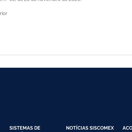
rior
SISTEMAS DE
NOTÍCIAS SISCOMEX
AC