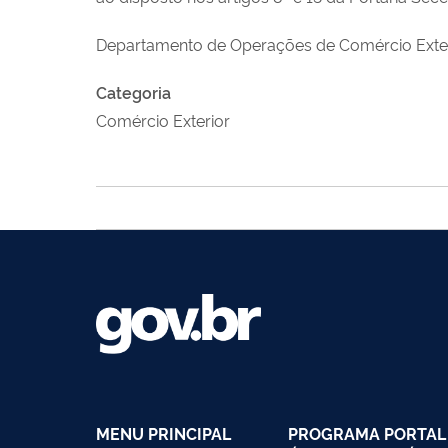
Departamento de Operações de Comércio Exte
Categoria
Comércio Exterior
MENU PRINCIPAL
PROGRAMA PORTAL