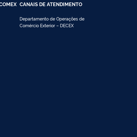
SCOMEX
CANAIS DE ATENDIMENTO
Departamento de Operações de
Comércio Exterior – DECEX