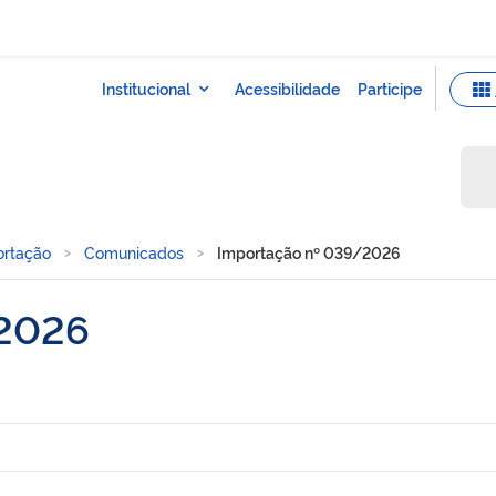
ortação
Comunicados
Importação nº 039/2026
/2026